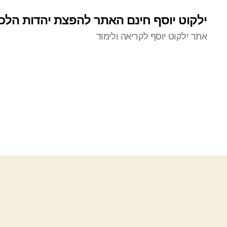
ילקוט יוסף חינם האתר להפצת יהדות הלכ
אתר ילקוט יוסף לקריאה ולימוד