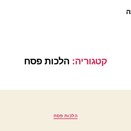
ה
קטגוריה:
הלכות פסח
קטגוריות
הלכות פסח