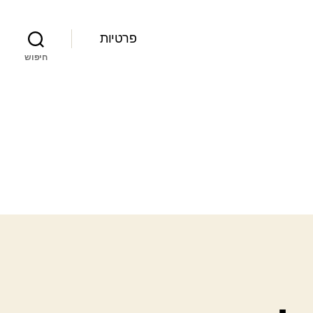
פרטיות
חיפוש