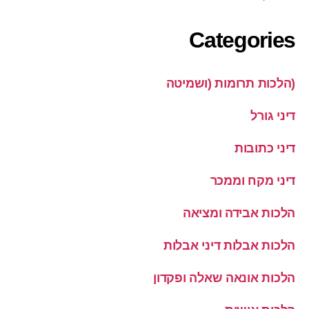
Categories
(הלכות תרומות (ושמיטה
דיני גורל
דיני כתובות
דיני מקח וממכר
הלכות אבידה ומציאה
הלכות אבלות דיני אבלות
הלכות אונאה שאלה ופקדון