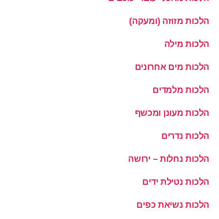
הלכות מזוזה (ומעקה)
הלכות מילה
הלכות מים אחרונים
הלכות מלמדים
הלכות מעונן ומכשף
הלכות נדרים
הלכות נחלות – ירושה
הלכות נטילת ידים
הלכות נשיאת כפים