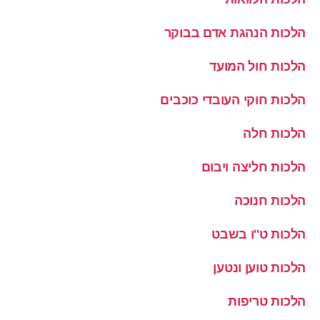
הלכות הנהגת אדם בבוקר
הלכות חול המועד
הלכות חוקי העובדי כוכבים
הלכות חלה
הלכות חליצה ויבום
הלכות חנוכה
הלכות ט''ו בשבט
הלכות טוען ונטען
הלכות טריפות