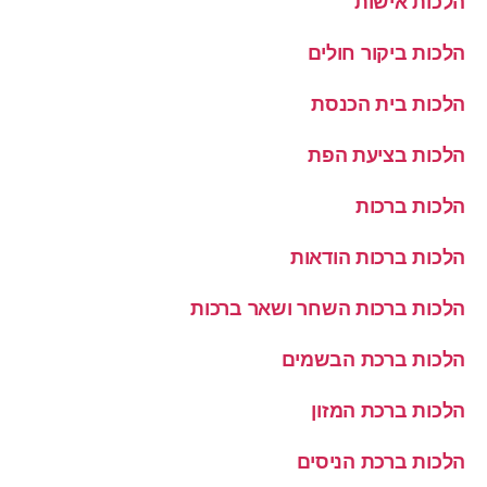
הלכות אישות
הלכות ביקור חולים
הלכות בית הכנסת
הלכות בציעת הפת
הלכות ברכות
הלכות ברכות הודאות
הלכות ברכות השחר ושאר ברכות
הלכות ברכת הבשמים
הלכות ברכת המזון
הלכות ברכת הניסים