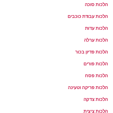
הלכות סוכה
הלכות עבודת כוכבים
הלכות עדות
הלכות ערלה
הלכות פדיון בכור
הלכות פורים
הלכות פסח
הלכות פריקה וטעינה
הלכות צדקה
הלכות ציצית