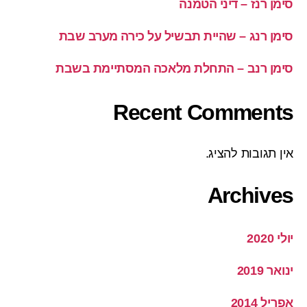
סימן רנז – דיני הטמנה
סימן רנג – שהיית תבשיל על כירה מערב שבת
סימן רנב – התחלת מלאכה המסתיימת בשבת
Recent Comments
אין תגובות להציג.
Archives
יולי 2020
ינואר 2019
אפריל 2014