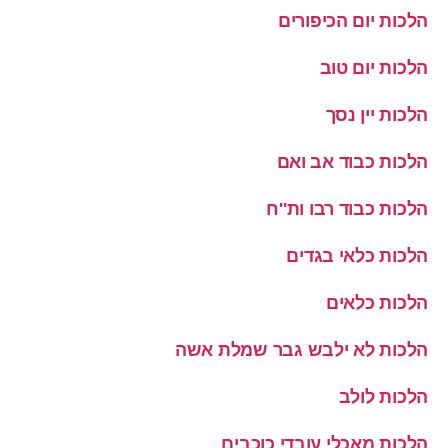
הלכות יום הכיפורים
הלכות יום טוב
הלכות יין נסך
הלכות כבוד אב ואם
הלכות כבוד רבו ות''ח
הלכות כלאי בגדים
הלכות כלאים
הלכות לא ילבש גבר שמלת אשה
הלכות לולב
הלכות מאכלי עובדי כוכבים