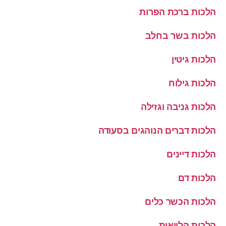
הלכות ברכת הפרות
הלכות בשר בחלב
הלכות גיטין
הלכות גילוח
הלכות גניבה וגזילה
הלכות דברים הנוהגים בסעודה
הלכות דיינים
הלכות דם
הלכות הכשר כלים
הלכות הלוואות