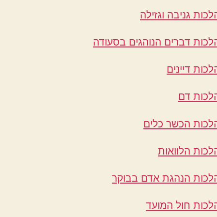
לכות גניבה וגזילה
לכות דברים הנוהגים בסעודה
לכות דיינים
לכות דם
לכות הכשר כלים
לכות הלוואות
לכות הנהגת אדם בבוקר
לכות חול המועד