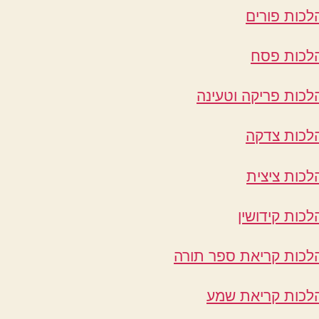
לכות פורים
לכות פסח
לכות פריקה וטעינה
לכות צדקה
לכות ציצית
לכות קידושין
לכות קריאת ספר תורה
לכות קריאת שמע