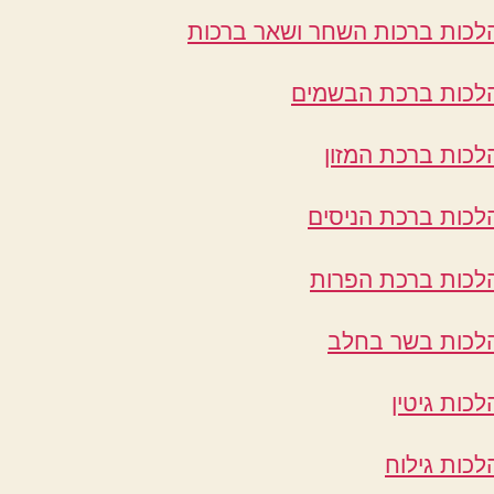
לכות ברכות השחר ושאר ברכות
לכות ברכת הבשמים
לכות ברכת המזון
לכות ברכת הניסים
לכות ברכת הפרות
לכות בשר בחלב
לכות גיטין
לכות גילוח