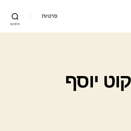
פרטיות
חיפוש
וט יוסף