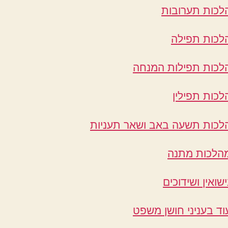
לכות תערובות
לכות תפילה
לכות תפילות המנחה
לכות תפילין
לכות תשעה באב ושאר תעניות
הלכות מתנה
ישואין ושידוכים
וד בעניני חושן משפט