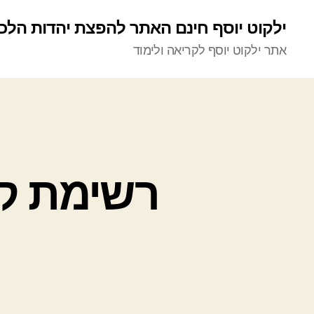
ילקוט יוסף חינם האתר להפצת יהדות הלכ
אתר ילקוט יוסף לקריאה ולימוד
רשימת קט