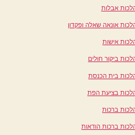
לכות אבלות
לכות אונאה שאלה ופקדון
לכות אישות
לכות ביקור חולים
לכות בית הכנסת
לכות בציעת הפת
לכות ברכות
לכות ברכות הודאות