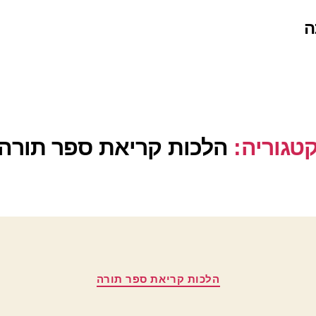
ה
טגוריה:
הלכות קריאת ספר תורה
קטגוריות
הלכות קריאת ספר תורה