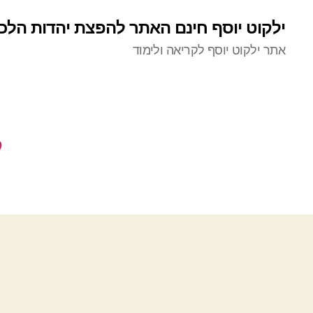
ילקוט יוסף חינם האתר להפצת יהדות הלכ
אתר ילקוט יוסף לקריאה ולימוד
ק