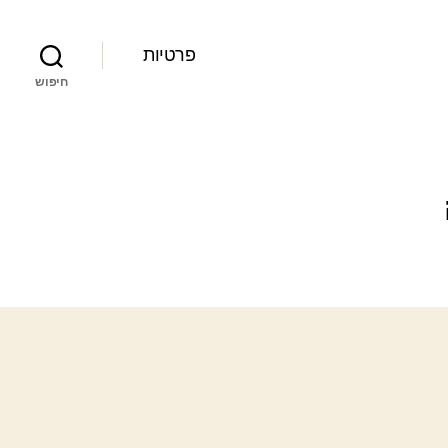
פרטיות
חיפוש