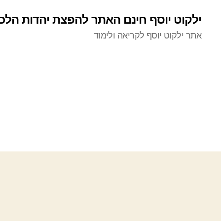
ילקוט יוסף חינם האתר להפצת יהדות הלכ
אתר ילקוט יוסף לקריאה ולימוד