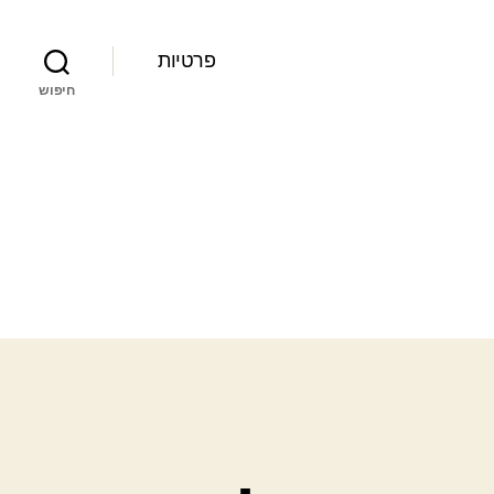
פרטיות
חיפוש