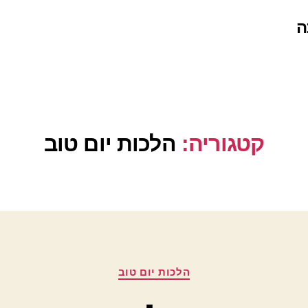
ה
קטגוריה:
הלכות יום טוב
קטגוריות
הלכות יום טוב