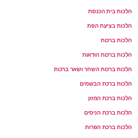
הלכות בית הכנסת
הלכות בציעת הפת
הלכות ברכות
הלכות ברכות הודאות
הלכות ברכות השחר ושאר ברכות
הלכות ברכת הבשמים
הלכות ברכת המזון
הלכות ברכת הניסים
הלכות ברכת הפרות