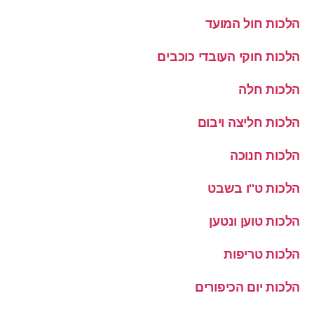
הלכות חול המועד
הלכות חוקי העובדי כוכבים
הלכות חלה
הלכות חליצה ויבום
הלכות חנוכה
הלכות ט''ו בשבט
הלכות טוען ונטען
הלכות טריפות
הלכות יום הכיפורים