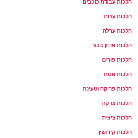
הלכות עבודת כוכבים
הלכות עדות
הלכות ערלה
הלכות פדיון בכור
הלכות פורים
הלכות פסח
הלכות פריקה וטעינה
הלכות צדקה
הלכות ציצית
הלכות קידושין