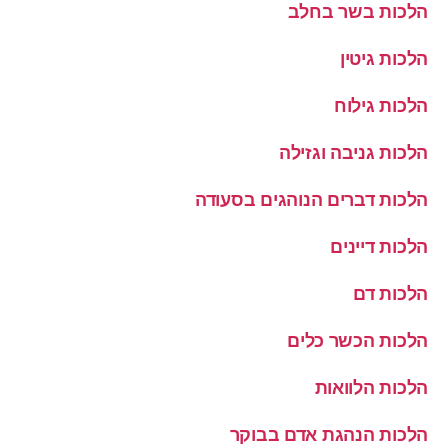
הלכות בשר בחלב
הלכות גיטין
הלכות גילוח
הלכות גניבה וגזילה
הלכות דברים הנוהגים בסעודה
הלכות דיינים
הלכות דם
הלכות הכשר כלים
הלכות הלוואות
הלכות הנהגת אדם בבוקר