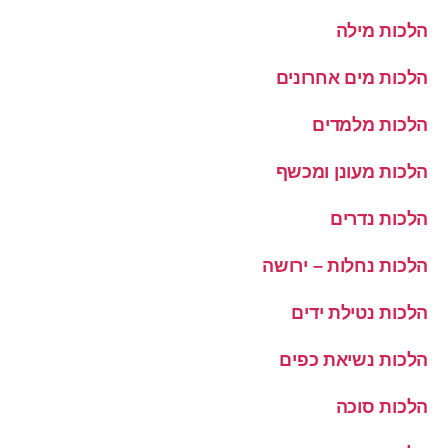
הלכות מילה
הלכות מים אחרונים
הלכות מלמדים
הלכות מעונן ומכשף
הלכות נדרים
הלכות נחלות – ירושה
הלכות נטילת ידים
הלכות נשיאת כפים
הלכות סוכה