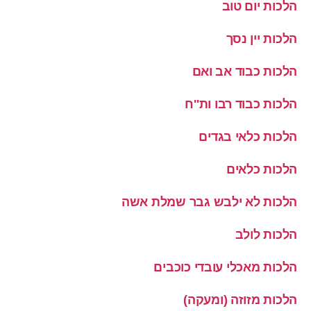
הלכות יום טוב
הלכות יין נסך
הלכות כבוד אב ואם
הלכות כבוד רבו ות''ח
הלכות כלאי בגדים
הלכות כלאים
הלכות לא ילבש גבר שמלת אשה
הלכות לולב
הלכות מאכלי עובדי כוכבים
הלכות מזוזה (ומעקה)