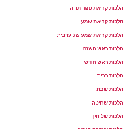
הלכות קריאת ספר תורה
הלכות קריאת שמע
הלכות קריאת שמע של ערבית
הלכות ראש השנה
הלכות ראש חודש
הלכות רבית
הלכות שבת
הלכות שחיטה
הלכות שלוחין