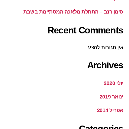
סימן רנב – התחלת מלאכה המסתיימת בשבת
Recent Comments
אין תגובות להציג.
Archives
יולי 2020
ינואר 2019
אפריל 2014
Categories