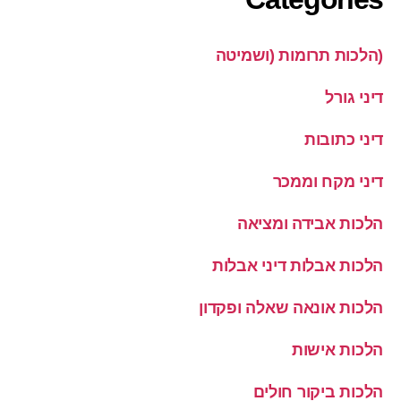
(הלכות תרומות (ושמיטה
דיני גורל
דיני כתובות
דיני מקח וממכר
הלכות אבידה ומציאה
הלכות אבלות דיני אבלות
הלכות אונאה שאלה ופקדון
הלכות אישות
הלכות ביקור חולים