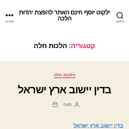
ילקוט יוסף חינם האתר להפצת יהדות
הלכה
חיפוש
תפריט
קטגוריה:
הלכות חלה
קטגוריות
הלכות חלה
בדין יישוב ארץ ישראל
מאת
המחבר
תאריך
הפוסט
פוסט
בדין יישוב ארץ ישראל