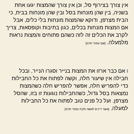
אין צורך בצירוף סל, וכן אין צורך שהמצות יגעו אחת
בשניה, בין שהן מונחות בסל ובין שהן מונחות בבית, כי
הבית מצרפן, ודוקא שהמצות מונחות בלי כלים, אבל
אם המצות מונחות בכלים, כגון בתיבות וקופסאות, צריך
לקרב את הכלים זה לזה כשהם פתוחים והמצות נראות
מלמעלה.
[שם עמוד תרנז]
ו
אם כבר ארזו את המצות בנייר וסגרו הנייר, ובכל
חבילה אין שיעור חלה, וקשה לפתוח את כל החבילות
כדי להפריש חלה, אפשר להפריש חלה כשהמצות
נמצאות בסל גדול, כשהחבילות נוגעות זו בזו, שהסל
מצרפן. ועל כל פנים טוב לפתוח את כל החבילות
למעלה.
[אוצר דינים לאשה ולבת עמוד תרנז]