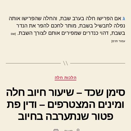
ג
אם הפרישו חלה בערב שבת, והחלה שהפרישו אותה
נפלה לתבשיל בשבת, מותר לחכם להפר את הנדר
בשבת, דהוי כנדרים שמפירים אותם לצורך השבת.
[שם
עמוד תרמ]
קטגוריות
הלכות חלה
סימן שכד – שיעור חיוב חלה
ומינים המצטרפים – ודין פת
פטור שנתערבה בחיוב