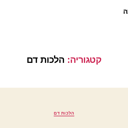
ה
קטגוריה:
הלכות דם
קטגוריות
הלכות דם