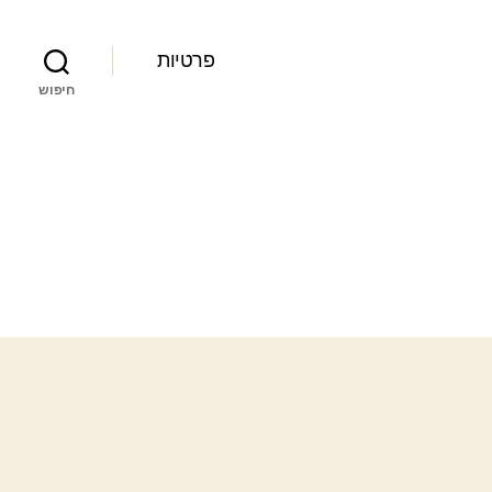
פרטיות
חיפוש