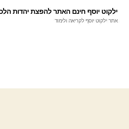
ילקוט יוסף חינם האתר להפצת יהדות הלכ
אתר ילקוט יוסף לקריאה ולימוד