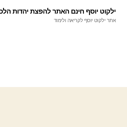
ילקוט יוסף חינם האתר להפצת יהדות הלכ
אתר ילקוט יוסף לקריאה ולימוד