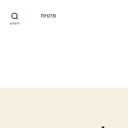
פרטיות
חיפוש