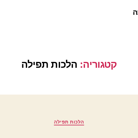
ה
קטגוריה:
הלכות תפילה
קטגוריות
הלכות תפילה