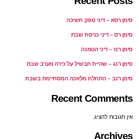
Recent Posts
סימן רסא – דיני ספק חשיכה
סימן רס – דיני כניסת שבת
סימן רנז – דיני הטמנה
סימן רנג – שהיית תבשיל על כירה מערב שבת
סימן רנב – התחלת מלאכה המסתיימת בשבת
Recent Comments
אין תגובות להציג.
Archives