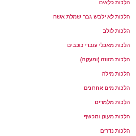
הלכות כלאים
הלכות לא ילבש גבר שמלת אשה
הלכות לולב
הלכות מאכלי עובדי כוכבים
הלכות מזוזה (ומעקה)
הלכות מילה
הלכות מים אחרונים
הלכות מלמדים
הלכות מעונן ומכשף
הלכות נדרים