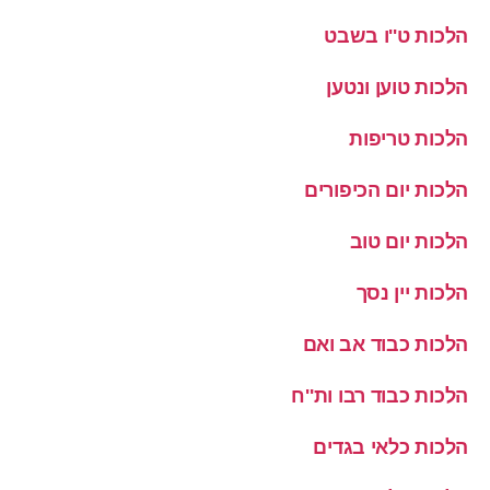
הלכות ט''ו בשבט
הלכות טוען ונטען
הלכות טריפות
הלכות יום הכיפורים
הלכות יום טוב
הלכות יין נסך
הלכות כבוד אב ואם
הלכות כבוד רבו ות''ח
הלכות כלאי בגדים