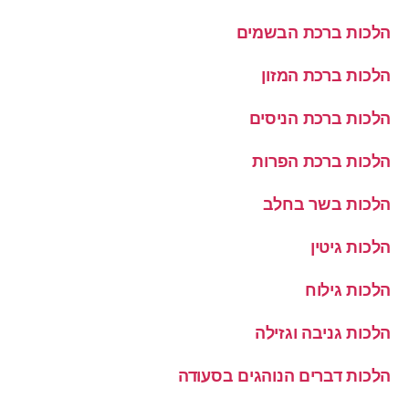
הלכות ברכת הבשמים
הלכות ברכת המזון
הלכות ברכת הניסים
הלכות ברכת הפרות
הלכות בשר בחלב
הלכות גיטין
הלכות גילוח
הלכות גניבה וגזילה
הלכות דברים הנוהגים בסעודה