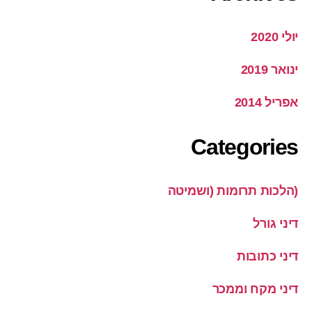
יולי 2020
ינואר 2019
אפריל 2014
Categories
(הלכות תרומות (ושמיטה
דיני גורל
דיני כתובות
דיני מקח וממכר