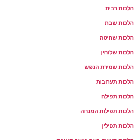
הלכות רבית
הלכות שבת
הלכות שחיטה
הלכות שלוחין
הלכות שמירת הנפש
הלכות תערובות
הלכות תפילה
הלכות תפילות המנחה
הלכות תפילין