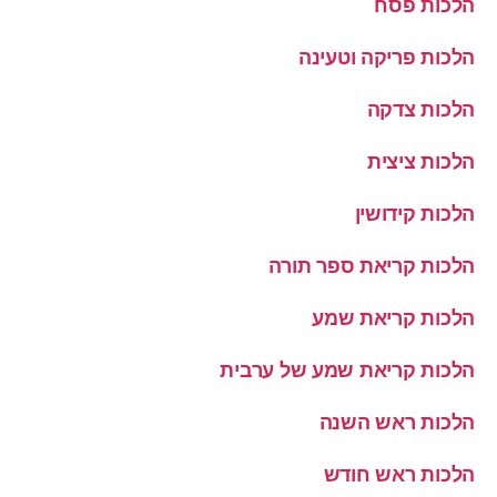
הלכות פסח
הלכות פריקה וטעינה
הלכות צדקה
הלכות ציצית
הלכות קידושין
הלכות קריאת ספר תורה
הלכות קריאת שמע
הלכות קריאת שמע של ערבית
הלכות ראש השנה
הלכות ראש חודש