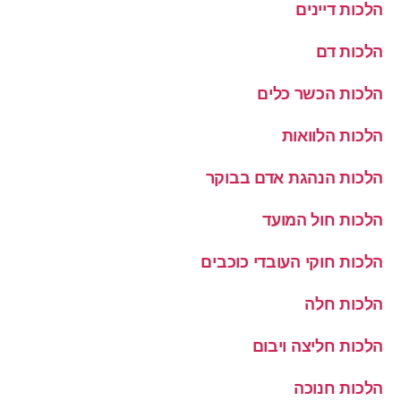
הלכות דיינים
הלכות דם
הלכות הכשר כלים
הלכות הלוואות
הלכות הנהגת אדם בבוקר
הלכות חול המועד
הלכות חוקי העובדי כוכבים
הלכות חלה
הלכות חליצה ויבום
הלכות חנוכה