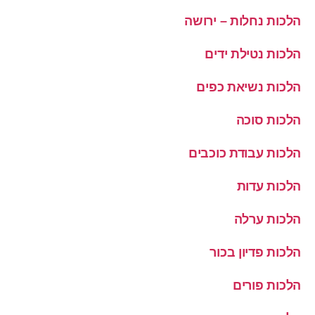
הלכות נחלות – ירושה
הלכות נטילת ידים
הלכות נשיאת כפים
הלכות סוכה
הלכות עבודת כוכבים
הלכות עדות
הלכות ערלה
הלכות פדיון בכור
הלכות פורים