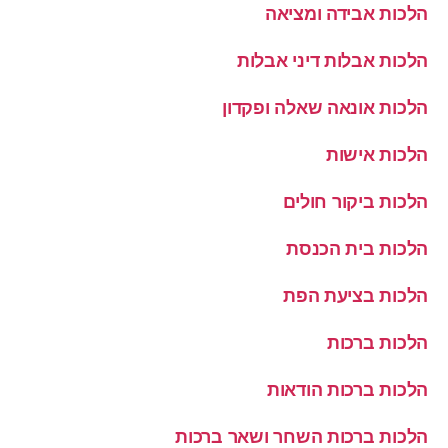
הלכות אבידה ומציאה
הלכות אבלות דיני אבלות
הלכות אונאה שאלה ופקדון
הלכות אישות
הלכות ביקור חולים
הלכות בית הכנסת
הלכות בציעת הפת
הלכות ברכות
הלכות ברכות הודאות
הלכות ברכות השחר ושאר ברכות