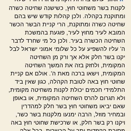
לקנות בשר משחוטי חוץ, כשישנה שחיטה כשרה
ומתוקנת בקהלה. ולכן קהלות קודש שיש בהם
שחיטה כשרה ומתוקנת, הרי קניית הבשר הכשר
המובא לעיר מחוץ לעיר, פוגעת בהמשכת
השחיטה הכשרה בעיר. ולכן כל מי שחרד לדבר
ה' עליו להשפיע על כל שלומי אמוני ישראל לבל
יקנו בשר חלק אלא אך ורק מן השחיטה
המקומית, ולחזק בזה את המשך השחיטה
המקומית, וישאו ברכה מאת ה'. אולם אם קניית
שחוטי חוץ באה לטובת הקהלה, כגון שאין ביד
התלמידי חכמים יכולת לקנות משחיטה מקומית,
ולא תגרום להרס השחיטה המקומית, או באופן
שאם יביאו משחוטי חוץ בשר חלק למהדרין
ובמחיר מוזל, הרבה ימנעו מלקנות בשר כשר,
ויקנו רק בשר חלק, או שרכישת שחוטי חוץ באה
מסיבת הקפדות יתר על הכשרות, בכל אלה