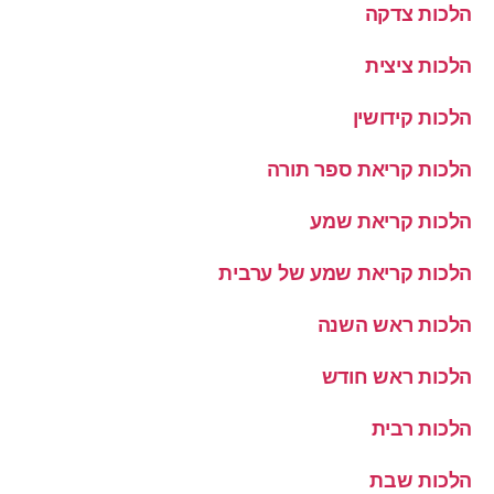
הלכות צדקה
הלכות ציצית
הלכות קידושין
הלכות קריאת ספר תורה
הלכות קריאת שמע
הלכות קריאת שמע של ערבית
הלכות ראש השנה
הלכות ראש חודש
הלכות רבית
הלכות שבת