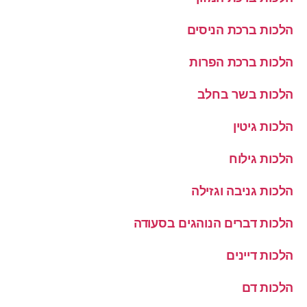
הלכות ברכת הניסים
הלכות ברכת הפרות
הלכות בשר בחלב
הלכות גיטין
הלכות גילוח
הלכות גניבה וגזילה
הלכות דברים הנוהגים בסעודה
הלכות דיינים
הלכות דם