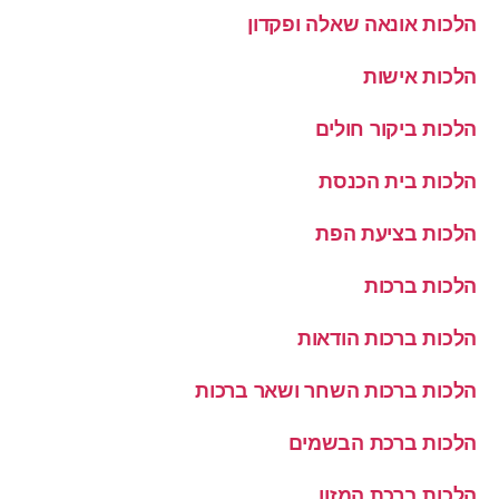
הלכות אונאה שאלה ופקדון
הלכות אישות
הלכות ביקור חולים
הלכות בית הכנסת
הלכות בציעת הפת
הלכות ברכות
הלכות ברכות הודאות
הלכות ברכות השחר ושאר ברכות
הלכות ברכת הבשמים
הלכות ברכת המזון