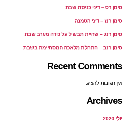
סימן רס – דיני כניסת שבת
סימן רנז – דיני הטמנה
סימן רנג – שהיית תבשיל על כירה מערב שבת
סימן רנב – התחלת מלאכה המסתיימת בשבת
Recent Comments
אין תגובות להציג.
Archives
יולי 2020