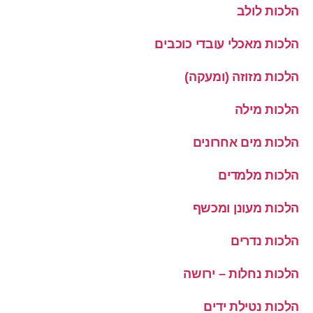
הלכות לולב
הלכות מאכלי עובדי כוכבים
הלכות מזוזה (ומעקה)
הלכות מילה
הלכות מים אחרונים
הלכות מלמדים
הלכות מעונן ומכשף
הלכות נדרים
הלכות נחלות – ירושה
הלכות נטילת ידים