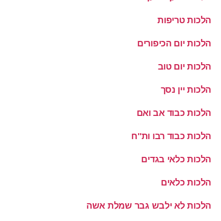
הלכות טריפות
הלכות יום הכיפורים
הלכות יום טוב
הלכות יין נסך
הלכות כבוד אב ואם
הלכות כבוד רבו ות''ח
הלכות כלאי בגדים
הלכות כלאים
הלכות לא ילבש גבר שמלת אשה