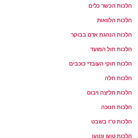
הלכות הכשר כלים
הלכות הלוואות
הלכות הנהגת אדם בבוקר
הלכות חול המועד
הלכות חוקי העובדי כוכבים
הלכות חלה
הלכות חליצה ויבום
הלכות חנוכה
הלכות ט''ו בשבט
הלכות טוען ונטען