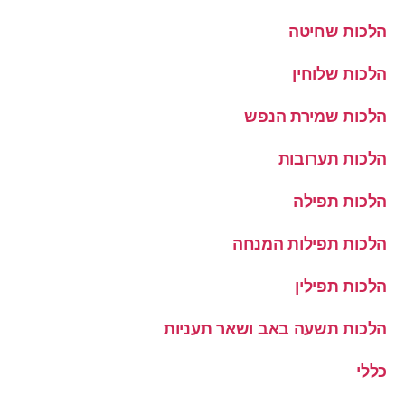
הלכות שחיטה
הלכות שלוחין
הלכות שמירת הנפש
הלכות תערובות
הלכות תפילה
הלכות תפילות המנחה
הלכות תפילין
הלכות תשעה באב ושאר תעניות
כללי