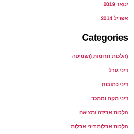
ינואר 2019
אפריל 2014
Categories
(הלכות תרומות (ושמיטה
דיני גורל
דיני כתובות
דיני מקח וממכר
הלכות אבידה ומציאה
הלכות אבלות דיני אבלות