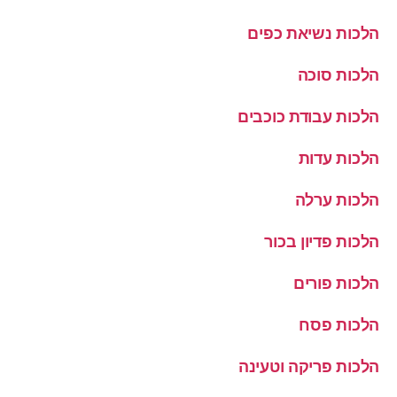
הלכות נשיאת כפים
הלכות סוכה
הלכות עבודת כוכבים
הלכות עדות
הלכות ערלה
הלכות פדיון בכור
הלכות פורים
הלכות פסח
הלכות פריקה וטעינה