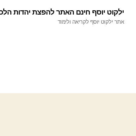
ילקוט יוסף חינם האתר להפצת יהדות הלכ
אתר ילקוט יוסף לקריאה ולימוד