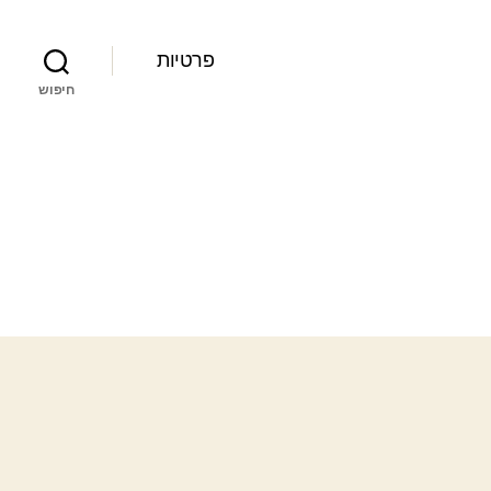
פרטיות
חיפוש