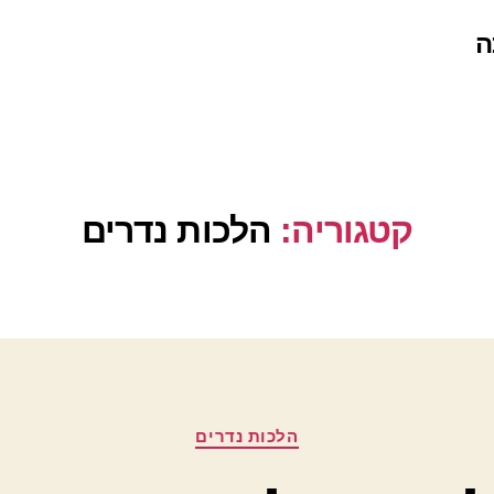
ה
קטגוריה:
הלכות נדרים
קטגוריות
הלכות נדרים