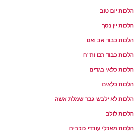
הלכות יום טוב
הלכות יין נסך
הלכות כבוד אב ואם
הלכות כבוד רבו ות''ח
הלכות כלאי בגדים
הלכות כלאים
הלכות לא ילבש גבר שמלת אשה
הלכות לולב
הלכות מאכלי עובדי כוכבים