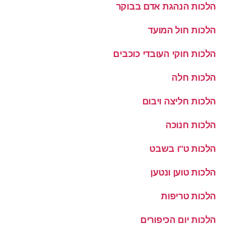
הלכות הנהגת אדם בבוקר
הלכות חול המועד
הלכות חוקי העובדי כוכבים
הלכות חלה
הלכות חליצה ויבום
הלכות חנוכה
הלכות ט''ו בשבט
הלכות טוען ונטען
הלכות טריפות
הלכות יום הכיפורים