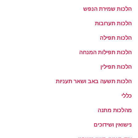
הלכות שמירת הנפש
הלכות תערובות
הלכות תפילה
הלכות תפילות המנחה
הלכות תפילין
הלכות תשעה באב ושאר תעניות
כללי
מהלכות מתנה
נישואין ושידוכים