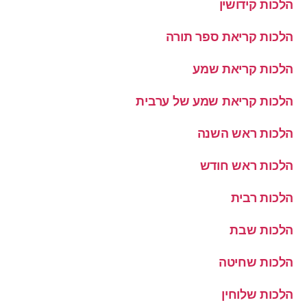
הלכות קידושין
הלכות קריאת ספר תורה
הלכות קריאת שמע
הלכות קריאת שמע של ערבית
הלכות ראש השנה
הלכות ראש חודש
הלכות רבית
הלכות שבת
הלכות שחיטה
הלכות שלוחין