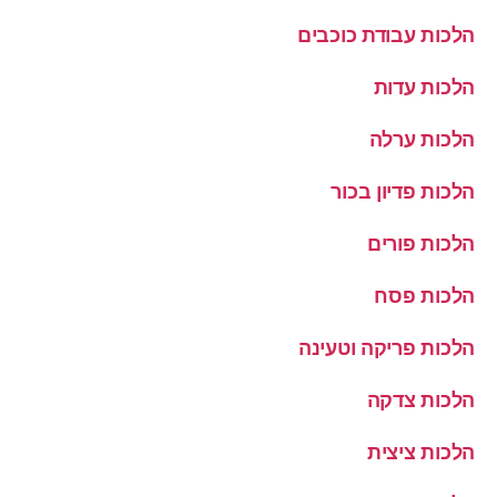
הלכות עבודת כוכבים
הלכות עדות
הלכות ערלה
הלכות פדיון בכור
הלכות פורים
הלכות פסח
הלכות פריקה וטעינה
הלכות צדקה
הלכות ציצית