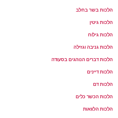
הלכות בשר בחלב
הלכות גיטין
הלכות גילוח
הלכות גניבה וגזילה
הלכות דברים הנוהגים בסעודה
הלכות דיינים
הלכות דם
הלכות הכשר כלים
הלכות הלוואות