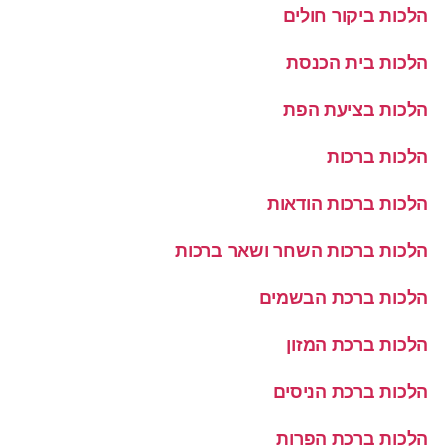
הלכות ביקור חולים
הלכות בית הכנסת
הלכות בציעת הפת
הלכות ברכות
הלכות ברכות הודאות
הלכות ברכות השחר ושאר ברכות
הלכות ברכת הבשמים
הלכות ברכת המזון
הלכות ברכת הניסים
הלכות ברכת הפרות