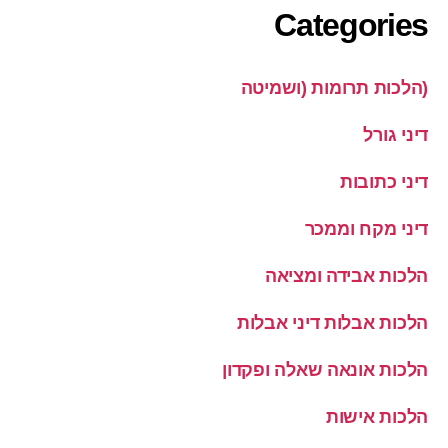
Categories
(הלכות תרומות (ושמיטה
דיני גורל
דיני כתובות
דיני מקח וממכר
הלכות אבידה ומציאה
הלכות אבלות דיני אבלות
הלכות אונאה שאלה ופקדון
הלכות אישות