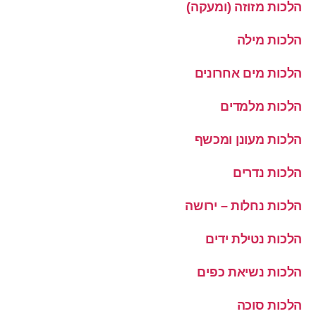
הלכות מזוזה (ומעקה)
הלכות מילה
הלכות מים אחרונים
הלכות מלמדים
הלכות מעונן ומכשף
הלכות נדרים
הלכות נחלות – ירושה
הלכות נטילת ידים
הלכות נשיאת כפים
הלכות סוכה