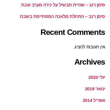
סימן רנג – שהיית תבשיל על כירה מערב שבת
סימן רנב – התחלת מלאכה המסתיימת בשבת
Recent Comments
אין תגובות להציג.
Archives
יולי 2020
ינואר 2019
אפריל 2014