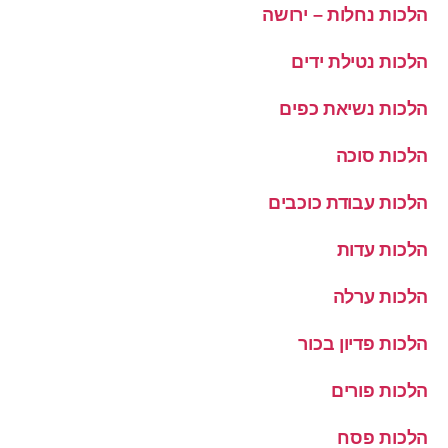
הלכות נחלות – ירושה
הלכות נטילת ידים
הלכות נשיאת כפים
הלכות סוכה
הלכות עבודת כוכבים
הלכות עדות
הלכות ערלה
הלכות פדיון בכור
הלכות פורים
הלכות פסח