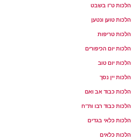
הלכות ט''ו בשבט
הלכות טוען ונטען
הלכות טריפות
הלכות יום הכיפורים
הלכות יום טוב
הלכות יין נסך
הלכות כבוד אב ואם
הלכות כבוד רבו ות''ח
הלכות כלאי בגדים
הלכות כלאים