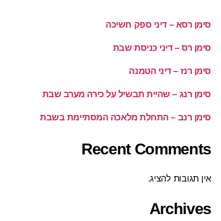
סימן רסא – דיני ספק חשיכה
סימן רס – דיני כניסת שבת
סימן רנז – דיני הטמנה
סימן רנג – שהיית תבשיל על כירה מערב שבת
סימן רנב – התחלת מלאכה המסתיימת בשבת
Recent Comments
אין תגובות להציג.
Archives