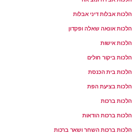
הלכות אבלות דיני אבלות
הלכות אונאה שאלה ופקדון
הלכות אישות
הלכות ביקור חולים
הלכות בית הכנסת
הלכות בציעת הפת
הלכות ברכות
הלכות ברכות הודאות
הלכות ברכות השחר ושאר ברכות