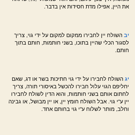
את היין, אפילו מדת חסידות אין בדבר.
יב
השולח יין לחבירו ממקום למקום על ידי גוי, צריך
לסגור הכלי שהיין בתוכו, בשני חותמות, חותם בתוך
חותם.
יג
השולח לחבירו על ידי גוי חתיכות בשר או דג, שאם
יחליפם הגוי עלול חבירו להכשל באיסורי תורה, צריך
לחתום אותם בשני חותמות, והוא הדין לשולח לחבירו
יין ע"י גוי. אבל השולח חומץ יין, או יין מבושל, או גבינה
וחלב, מותר לשלוח ע"י גוי בחותם אחד.