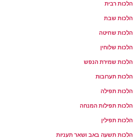
הלכות רבית
הלכות שבת
הלכות שחיטה
הלכות שלוחין
הלכות שמירת הנפש
הלכות תערובות
הלכות תפילה
הלכות תפילות המנחה
הלכות תפילין
הלכות תשעה באב ושאר תעניות