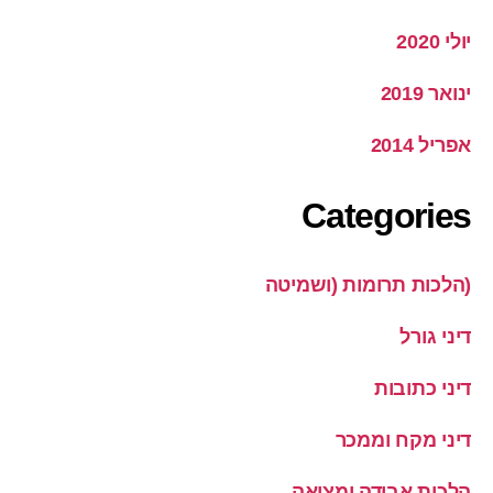
יולי 2020
ינואר 2019
אפריל 2014
Categories
(הלכות תרומות (ושמיטה
דיני גורל
דיני כתובות
דיני מקח וממכר
הלכות אבידה ומציאה