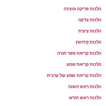
הלכות פריקה וטעינה
הלכות צדקה
הלכות ציצית
הלכות קידושין
הלכות קריאת ספר תורה
הלכות קריאת שמע
הלכות קריאת שמע של ערבית
הלכות ראש השנה
הלכות ראש חודש