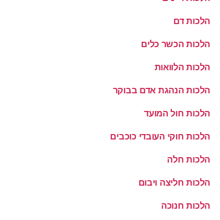
הלכות דם
הלכות הכשר כלים
הלכות הלוואות
הלכות הנהגת אדם בבוקר
הלכות חול המועד
הלכות חוקי העובדי כוכבים
הלכות חלה
הלכות חליצה ויבום
הלכות חנוכה