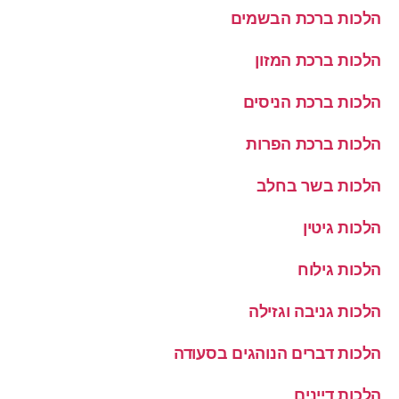
הלכות ברכת הבשמים
הלכות ברכת המזון
הלכות ברכת הניסים
הלכות ברכת הפרות
הלכות בשר בחלב
הלכות גיטין
הלכות גילוח
הלכות גניבה וגזילה
הלכות דברים הנוהגים בסעודה
הלכות דיינים