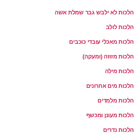
הלכות לא ילבש גבר שמלת אשה
הלכות לולב
הלכות מאכלי עובדי כוכבים
הלכות מזוזה (ומעקה)
הלכות מילה
הלכות מים אחרונים
הלכות מלמדים
הלכות מעונן ומכשף
הלכות נדרים