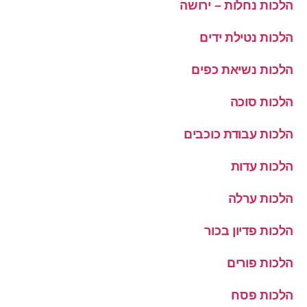
הלכות נחלות – ירושה
הלכות נטילת ידים
הלכות נשיאת כפים
הלכות סוכה
הלכות עבודת כוכבים
הלכות עדות
הלכות ערלה
הלכות פדיון בכור
הלכות פורים
הלכות פסח