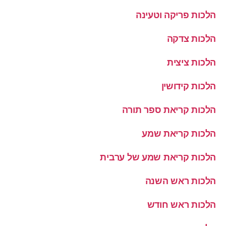
הלכות פריקה וטעינה
הלכות צדקה
הלכות ציצית
הלכות קידושין
הלכות קריאת ספר תורה
הלכות קריאת שמע
הלכות קריאת שמע של ערבית
הלכות ראש השנה
הלכות ראש חודש