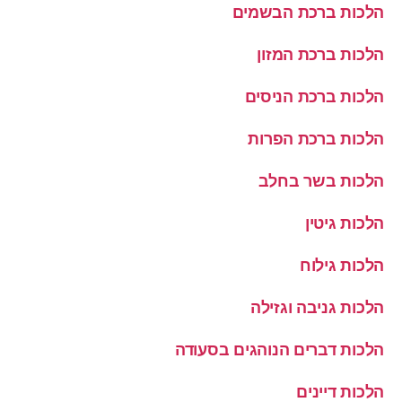
הלכות ברכת הבשמים
הלכות ברכת המזון
הלכות ברכת הניסים
הלכות ברכת הפרות
הלכות בשר בחלב
הלכות גיטין
הלכות גילוח
הלכות גניבה וגזילה
הלכות דברים הנוהגים בסעודה
הלכות דיינים