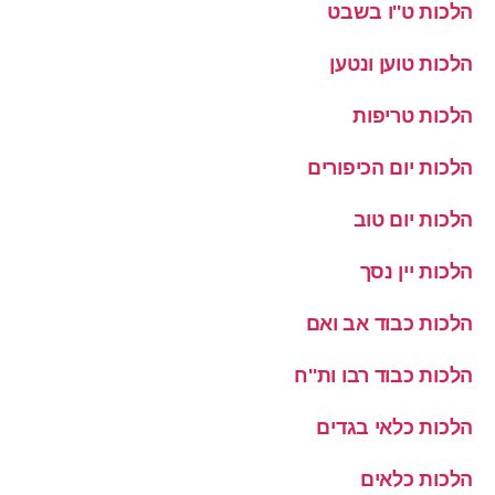
הלכות ט''ו בשבט
הלכות טוען ונטען
הלכות טריפות
הלכות יום הכיפורים
הלכות יום טוב
הלכות יין נסך
הלכות כבוד אב ואם
הלכות כבוד רבו ות''ח
הלכות כלאי בגדים
הלכות כלאים