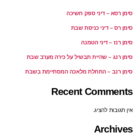
סימן רסא – דיני ספק חשיכה
סימן רס – דיני כניסת שבת
סימן רנז – דיני הטמנה
סימן רנג – שהיית תבשיל על כירה מערב שבת
סימן רנב – התחלת מלאכה המסתיימת בשבת
Recent Comments
אין תגובות להציג.
Archives