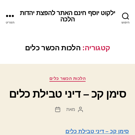
ילקוט יוסף חינם האתר להפצת יהדות
הלכה
חיפוש
תפריט
קטגוריה:
הלכות הכשר כלים
קטגוריות
הלכות הכשר כלים
סימן קכ – דיני טבילת כלים
מאת
המחבר
תאריך
הפוסט
פוסט
סימן קכ – דיני טבילת כלים