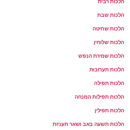
הלכות רבית
הלכות שבת
הלכות שחיטה
הלכות שלוחין
הלכות שמירת הנפש
הלכות תערובות
הלכות תפילה
הלכות תפילות המנחה
הלכות תפילין
הלכות תשעה באב ושאר תעניות