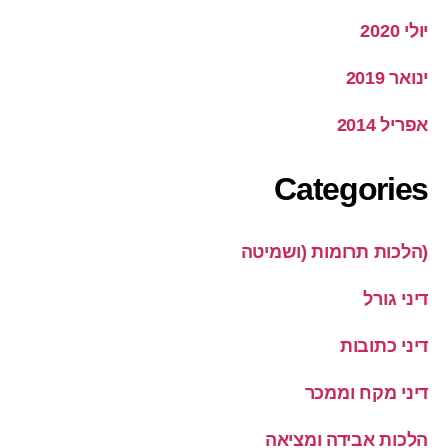
יולי 2020
ינואר 2019
אפריל 2014
Categories
(הלכות תרומות (ושמיטה
דיני גורל
דיני כתובות
דיני מקח וממכר
הלכות אבידה ומציאה