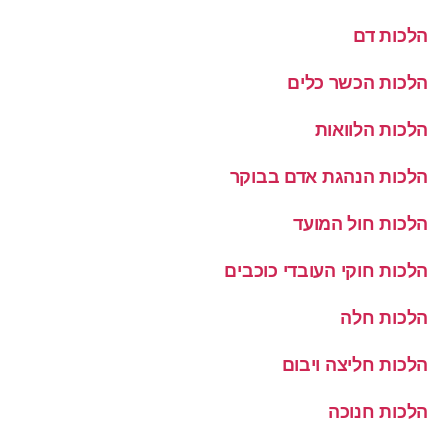
הלכות דם
הלכות הכשר כלים
הלכות הלוואות
הלכות הנהגת אדם בבוקר
הלכות חול המועד
הלכות חוקי העובדי כוכבים
הלכות חלה
הלכות חליצה ויבום
הלכות חנוכה