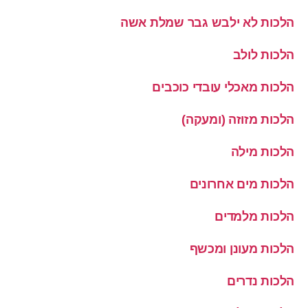
הלכות לא ילבש גבר שמלת אשה
הלכות לולב
הלכות מאכלי עובדי כוכבים
הלכות מזוזה (ומעקה)
הלכות מילה
הלכות מים אחרונים
הלכות מלמדים
הלכות מעונן ומכשף
הלכות נדרים