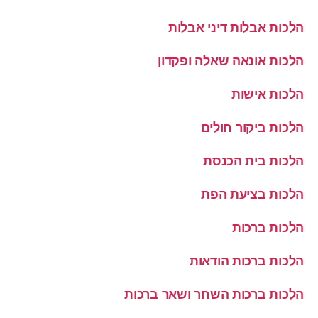
הלכות אבלות דיני אבלות
הלכות אונאה שאלה ופקדון
הלכות אישות
הלכות ביקור חולים
הלכות בית הכנסת
הלכות בציעת הפת
הלכות ברכות
הלכות ברכות הודאות
הלכות ברכות השחר ושאר ברכות