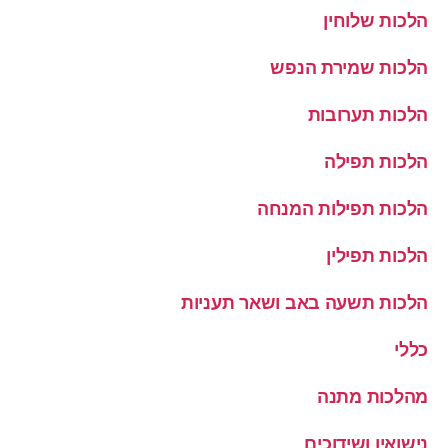
הלכות שלוחין
הלכות שמירת הנפש
הלכות תערובות
הלכות תפילה
הלכות תפילות המנחה
הלכות תפילין
הלכות תשעה באב ושאר תעניות
כללי
מהלכות מתנה
נישואין ושידוכים