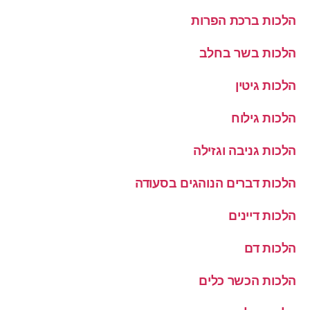
הלכות ברכת הפרות
הלכות בשר בחלב
הלכות גיטין
הלכות גילוח
הלכות גניבה וגזילה
הלכות דברים הנוהגים בסעודה
הלכות דיינים
הלכות דם
הלכות הכשר כלים