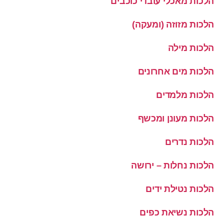
הלכות מאכלי עובדי כוכבים
הלכות מזוזה (ומעקה)
הלכות מילה
הלכות מים אחרונים
הלכות מלמדים
הלכות מעונן ומכשף
הלכות נדרים
הלכות נחלות – ירושה
הלכות נטילת ידים
הלכות נשיאת כפים