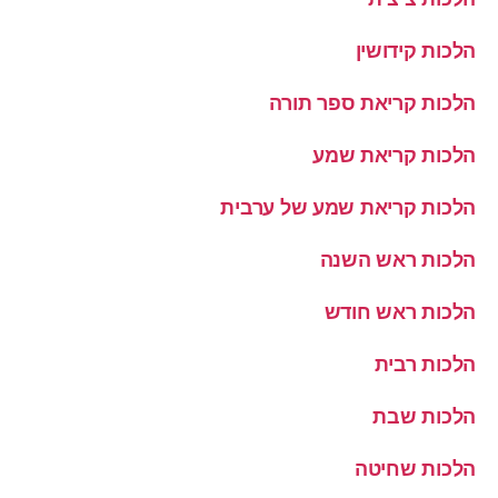
הלכות קידושין
הלכות קריאת ספר תורה
הלכות קריאת שמע
הלכות קריאת שמע של ערבית
הלכות ראש השנה
הלכות ראש חודש
הלכות רבית
הלכות שבת
הלכות שחיטה