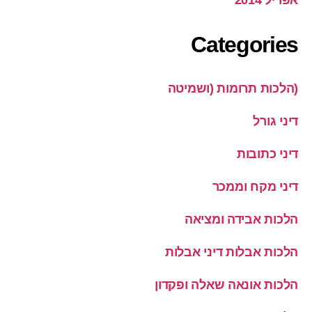
אפריל 2014
Categories
(הלכות תרומות (ושמיטה
דיני גורל
דיני כתובות
דיני מקח וממכר
הלכות אבידה ומציאה
הלכות אבלות דיני אבלות
הלכות אונאה שאלה ופקדון