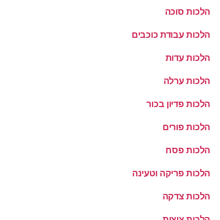
הלכות סוכה
הלכות עבודת כוכבים
הלכות עדות
הלכות ערלה
הלכות פדיון בכור
הלכות פורים
הלכות פסח
הלכות פריקה וטעינה
הלכות צדקה
הלכות ציצית