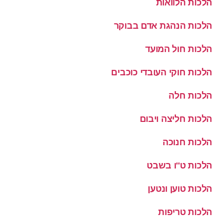
הלכות הלוואות
הלכות הנהגת אדם בבוקר
הלכות חול המועד
הלכות חוקי העובדי כוכבים
הלכות חלה
הלכות חליצה ויבום
הלכות חנוכה
הלכות ט''ו בשבט
הלכות טוען ונטען
הלכות טריפות