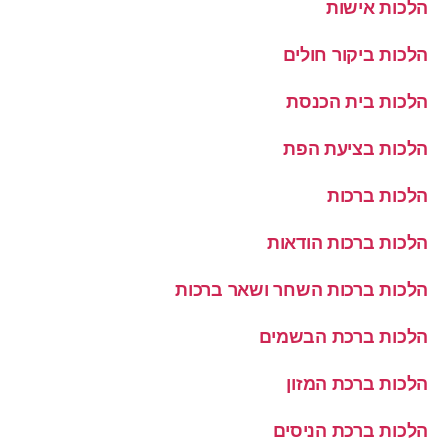
הלכות אישות
הלכות ביקור חולים
הלכות בית הכנסת
הלכות בציעת הפת
הלכות ברכות
הלכות ברכות הודאות
הלכות ברכות השחר ושאר ברכות
הלכות ברכת הבשמים
הלכות ברכת המזון
הלכות ברכת הניסים