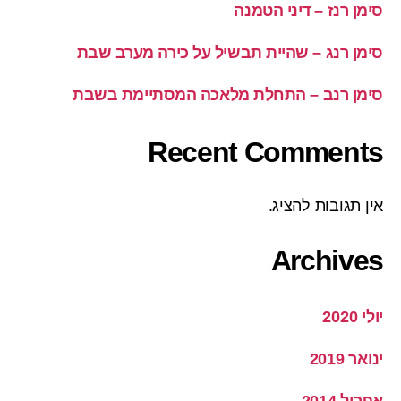
סימן רנז – דיני הטמנה
סימן רנג – שהיית תבשיל על כירה מערב שבת
סימן רנב – התחלת מלאכה המסתיימת בשבת
Recent Comments
אין תגובות להציג.
Archives
יולי 2020
ינואר 2019