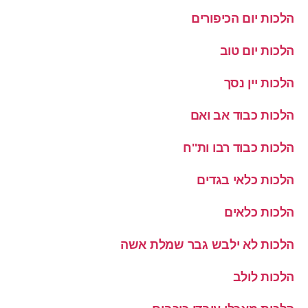
הלכות יום הכיפורים
הלכות יום טוב
הלכות יין נסך
הלכות כבוד אב ואם
הלכות כבוד רבו ות''ח
הלכות כלאי בגדים
הלכות כלאים
הלכות לא ילבש גבר שמלת אשה
הלכות לולב