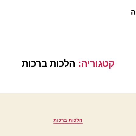
ה
קטגוריה:
הלכות ברכות
קטגוריות
הלכות ברכות