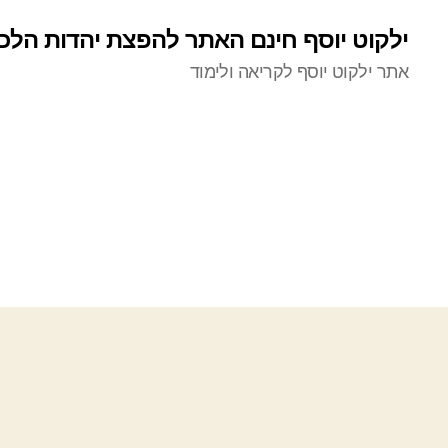
ילקוט יוסף חינם האתר להפצת יהדות הלכ
אתר ילקוט יוסף לקריאה ולימוד