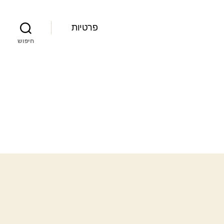
פרטיות
חיפוש