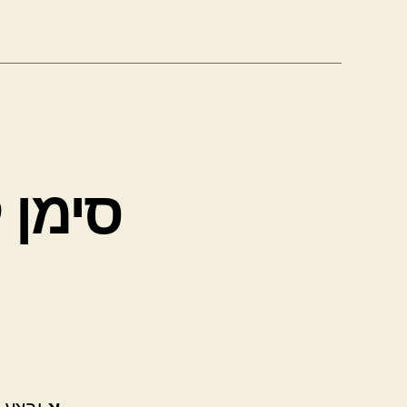
סימן 