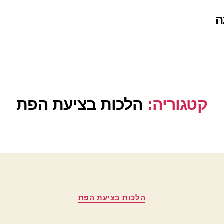
ה
קטגוריה:
הלכות בציעת הפת
קטגוריות
הלכות בציעת הפת