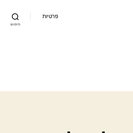
פרטיות
חיפוש