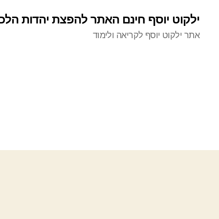
ילקוט יוסף חינם האתר להפצת יהדות הלכ
אתר ילקוט יוסף לקריאה ולימוד