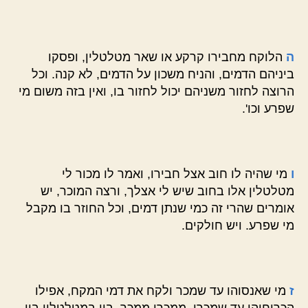
ה
הלוקח מחבירו קרקע או שאר מטלטלין, ופסקו
ביניהם הדמים, והניח משכון על הדמים, לא קנה. וכל
הרוצה לחזור משניהם יכול לחזור בו, ואין בזה משום מי
שפרע וכו'.
ו
מי שהיה לו חוב אצל חבירו, ואמר לו מכור לי
מטלטלין אלו בחוב שיש לי אצלך, ורצה המוכר, יש
אומרים שהרי זה כמי שנתן דמים, וכל החוזר בו מקבל
מי שפרע. ויש חולקים.
ז
מי שאנסוהו עד שמכר ולקח את דמי המקח, אפילו
הכריחוהו עד שמכרו, ממכרו ממכר. בין במטלטלין בין