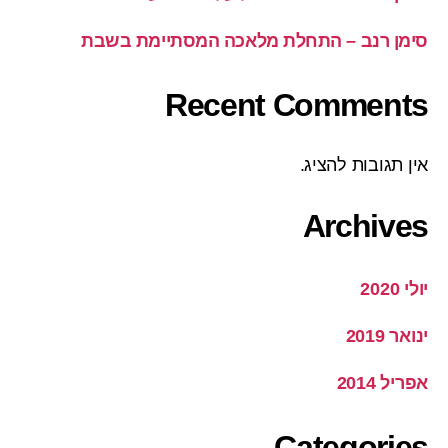
סימן רנב – התחלת מלאכה המסתיימת בשבת
Recent Comments
אין תגובות להציג.
Archives
יולי 2020
ינואר 2019
אפריל 2014
Categories