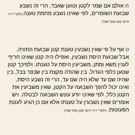
ח
אולם אם שמר לקטן וטוען שאבד, הרי זה נשבע
שבועת השומרים, לפי שאינו נשבע מחמת טענה.
[ילקו"י דיני
חינוך קטן עמוד שנד]
ט
אף על פי שאין נשבעין טענת קטן שבועת התורה,
אבל שבועת היסת נשבעין, ואפילו היה קטן שאינו חריף
לענין משא ומתן, משביעין היסת על טענתו. ולפיכך קטן
שטען כלפי הגדול, בין שהודה מקצת בין שכפר בכל, בין
שהיה שם עד שלא היה שם עד, הרי זה נשבע היסת,
ואינו יכול להפך השבועה על הקטן, שאין משביעין את
הקטן כלל, לפי שאינו יודע עונש השבועה לבטלה. ויש
אומרים שאין נשבעין על טענתו אלא אם כן הגיע לעונת
הפעוטות.
[ילקו"י דיני חינוך קטן עמוד שנד]