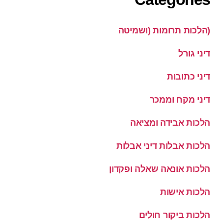
(הלכות תרומות (ושמיטה
דיני גורל
דיני כתובות
דיני מקח וממכר
הלכות אבידה ומציאה
הלכות אבלות דיני אבלות
הלכות אונאה שאלה ופקדון
הלכות אישות
הלכות ביקור חולים