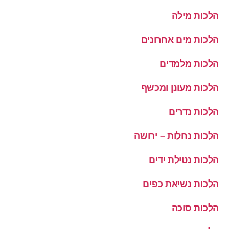
הלכות מילה
הלכות מים אחרונים
הלכות מלמדים
הלכות מעונן ומכשף
הלכות נדרים
הלכות נחלות – ירושה
הלכות נטילת ידים
הלכות נשיאת כפים
הלכות סוכה