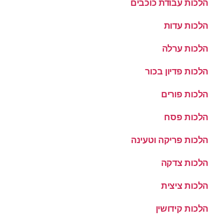
הלכות עבודת כוכבים
הלכות עדות
הלכות ערלה
הלכות פדיון בכור
הלכות פורים
הלכות פסח
הלכות פריקה וטעינה
הלכות צדקה
הלכות ציצית
הלכות קידושין