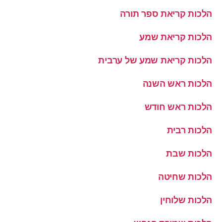
הלכות קריאת ספר תורה
הלכות קריאת שמע
הלכות קריאת שמע של ערבית
הלכות ראש השנה
הלכות ראש חודש
הלכות רבית
הלכות שבת
הלכות שחיטה
הלכות שלוחין