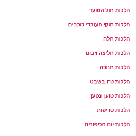
הלכות חול המועד
הלכות חוקי העובדי כוכבים
הלכות חלה
הלכות חליצה ויבום
הלכות חנוכה
הלכות ט''ו בשבט
הלכות טוען ונטען
הלכות טריפות
הלכות יום הכיפורים