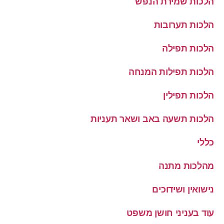
הלכות שמירת הנפש
הלכות תערובות
הלכות תפילה
הלכות תפילות המנחה
הלכות תפילין
הלכות תשעה באב ושאר תעניות
כללי
מהלכות מתנה
נישואין ושידוכים
עוד בעניני חושן משפט