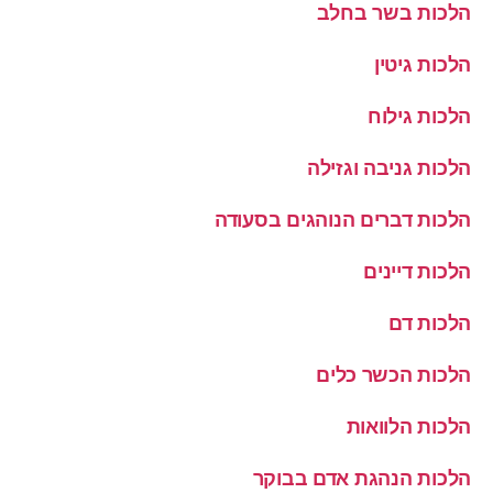
הלכות בשר בחלב
הלכות גיטין
הלכות גילוח
הלכות גניבה וגזילה
הלכות דברים הנוהגים בסעודה
הלכות דיינים
הלכות דם
הלכות הכשר כלים
הלכות הלוואות
הלכות הנהגת אדם בבוקר