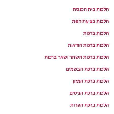
הלכות בית הכנסת
הלכות בציעת הפת
הלכות ברכות
הלכות ברכות הודאות
הלכות ברכות השחר ושאר ברכות
הלכות ברכת הבשמים
הלכות ברכת המזון
הלכות ברכת הניסים
הלכות ברכת הפרות