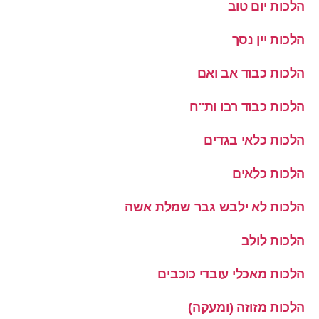
הלכות יום טוב
הלכות יין נסך
הלכות כבוד אב ואם
הלכות כבוד רבו ות''ח
הלכות כלאי בגדים
הלכות כלאים
הלכות לא ילבש גבר שמלת אשה
הלכות לולב
הלכות מאכלי עובדי כוכבים
הלכות מזוזה (ומעקה)