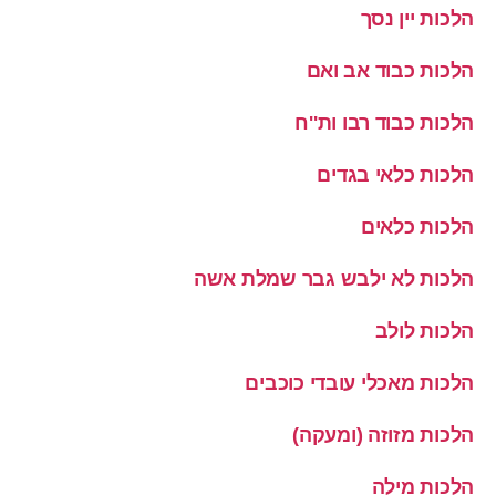
הלכות יין נסך
הלכות כבוד אב ואם
הלכות כבוד רבו ות''ח
הלכות כלאי בגדים
הלכות כלאים
הלכות לא ילבש גבר שמלת אשה
הלכות לולב
הלכות מאכלי עובדי כוכבים
הלכות מזוזה (ומעקה)
הלכות מילה