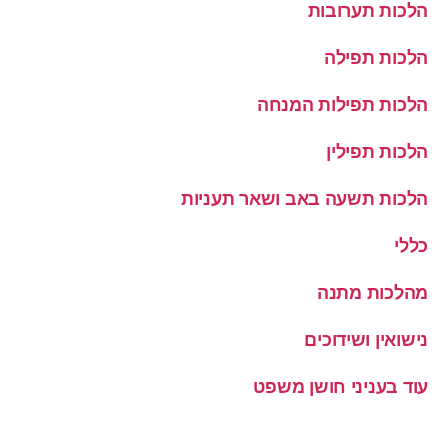
הלכות תערובות
הלכות תפילה
הלכות תפילות המנחה
הלכות תפילין
הלכות תשעה באב ושאר תעניות
כללי
מהלכות מתנה
נישואין ושידוכים
עוד בעניני חושן משפט