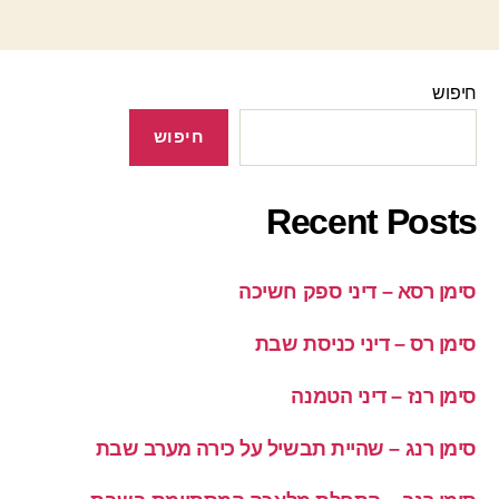
חיפוש
חיפוש
Recent Posts
סימן רסא – דיני ספק חשיכה
סימן רס – דיני כניסת שבת
סימן רנז – דיני הטמנה
סימן רנג – שהיית תבשיל על כירה מערב שבת