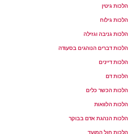
הלכות גיטין
הלכות גילוח
הלכות גניבה וגזילה
הלכות דברים הנוהגים בסעודה
הלכות דיינים
הלכות דם
הלכות הכשר כלים
הלכות הלוואות
הלכות הנהגת אדם בבוקר
הלכות חול המועד