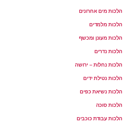
הלכות מים אחרונים
הלכות מלמדים
הלכות מעונן ומכשף
הלכות נדרים
הלכות נחלות – ירושה
הלכות נטילת ידים
הלכות נשיאת כפים
הלכות סוכה
הלכות עבודת כוכבים