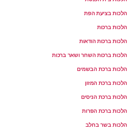
הלכות בציעת הפת
הלכות ברכות
הלכות ברכות הודאות
הלכות ברכות השחר ושאר ברכות
הלכות ברכת הבשמים
הלכות ברכת המזון
הלכות ברכת הניסים
הלכות ברכת הפרות
הלכות בשר בחלב