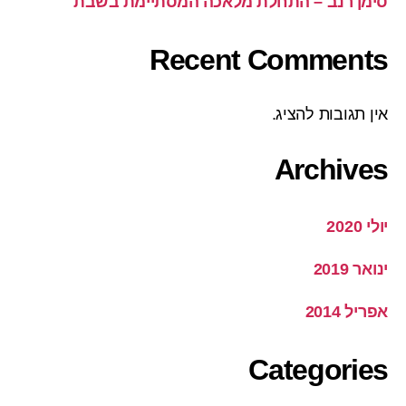
סימן רנב – התחלת מלאכה המסתיימת בשבת
Recent Comments
אין תגובות להציג.
Archives
יולי 2020
ינואר 2019
אפריל 2014
Categories