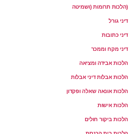
(הלכות תרומות (ושמיטה
דיני גורל
דיני כתובות
דיני מקח וממכר
הלכות אבידה ומציאה
הלכות אבלות דיני אבלות
הלכות אונאה שאלה ופקדון
הלכות אישות
הלכות ביקור חולים
הלכות בית הכנסת