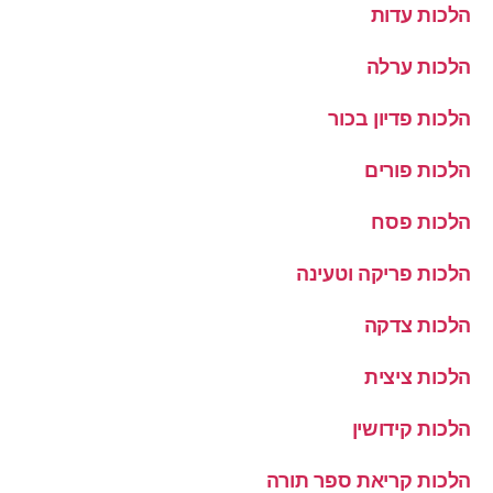
הלכות עדות
הלכות ערלה
הלכות פדיון בכור
הלכות פורים
הלכות פסח
הלכות פריקה וטעינה
הלכות צדקה
הלכות ציצית
הלכות קידושין
הלכות קריאת ספר תורה