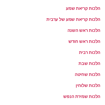
הלכות קריאת שמע
הלכות קריאת שמע של ערבית
הלכות ראש השנה
הלכות ראש חודש
הלכות רבית
הלכות שבת
הלכות שחיטה
הלכות שלוחין
הלכות שמירת הנפש