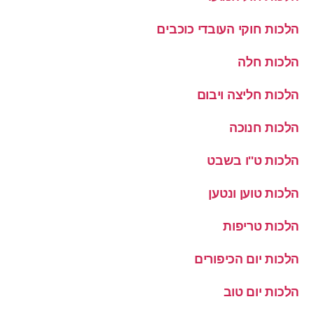
הלכות חוקי העובדי כוכבים
הלכות חלה
הלכות חליצה ויבום
הלכות חנוכה
הלכות ט''ו בשבט
הלכות טוען ונטען
הלכות טריפות
הלכות יום הכיפורים
הלכות יום טוב