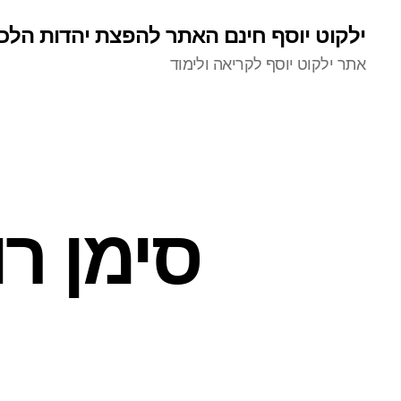
ילקוט יוסף חינם האתר להפצת יהדות הלכ
אתר ילקוט יוסף לקריאה ולימוד
סימן רו