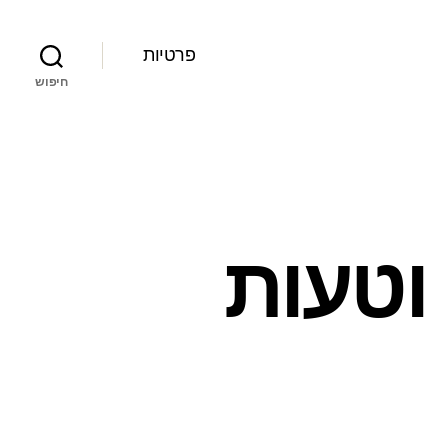
פרטיות
חיפוש
 וטעות