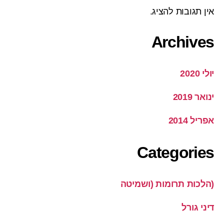
אין תגובות להציג.
Archives
יולי 2020
ינואר 2019
אפריל 2014
Categories
(הלכות תרומות (ושמיטה
דיני גורל