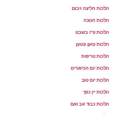
הלכות חליצה ויבום
הלכות חנוכה
הלכות ט''ו בשבט
הלכות טוען ונטען
הלכות טריפות
הלכות יום הכיפורים
הלכות יום טוב
הלכות יין נסך
הלכות כבוד אב ואם