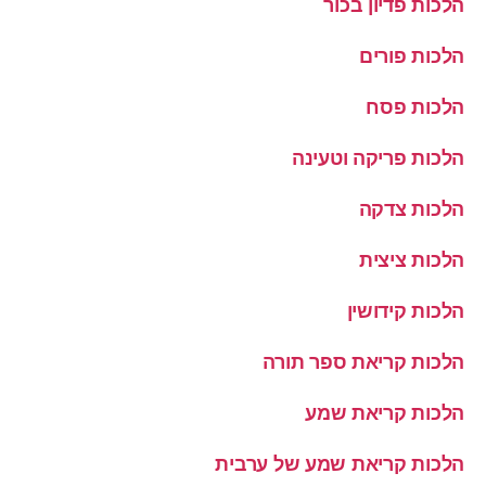
הלכות פדיון בכור
הלכות פורים
הלכות פסח
הלכות פריקה וטעינה
הלכות צדקה
הלכות ציצית
הלכות קידושין
הלכות קריאת ספר תורה
הלכות קריאת שמע
הלכות קריאת שמע של ערבית