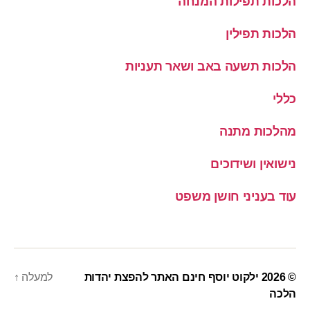
הלכות תפילות המנחה
הלכות תפילין
הלכות תשעה באב ושאר תעניות
כללי
מהלכות מתנה
נישואין ושידוכים
עוד בעניני חושן משפט
© 2026
ילקוט יוסף חינם האתר להפצת יהדות
למעלה
↑
הלכה