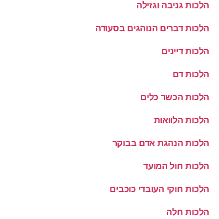
הלכות גניבה וגזילה
הלכות דברים הנוהגים בסעודה
הלכות דיינים
הלכות דם
הלכות הכשר כלים
הלכות הלוואות
הלכות הנהגת אדם בבוקר
הלכות חול המועד
הלכות חוקי העובדי כוכבים
הלכות חלה