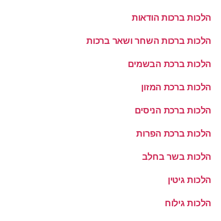
הלכות ברכות הודאות
הלכות ברכות השחר ושאר ברכות
הלכות ברכת הבשמים
הלכות ברכת המזון
הלכות ברכת הניסים
הלכות ברכת הפרות
הלכות בשר בחלב
הלכות גיטין
הלכות גילוח