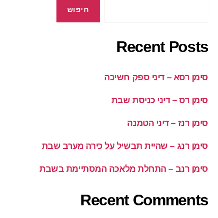
חיפוש
Recent Posts
סימן רסא – דיני ספק חשיכה
סימן רס – דיני כניסת שבת
סימן רנז – דיני הטמנה
סימן רנג – שהיית תבשיל על כירה מערב שבת
סימן רנב – התחלת מלאכה המסתיימת בשבת
Recent Comments