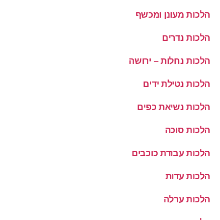
הלכות מעונן ומכשף
הלכות נדרים
הלכות נחלות – ירושה
הלכות נטילת ידים
הלכות נשיאת כפים
הלכות סוכה
הלכות עבודת כוכבים
הלכות עדות
הלכות ערלה