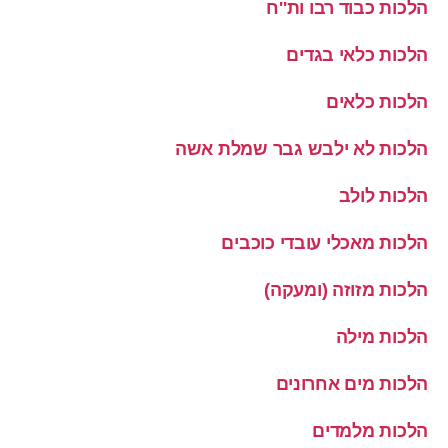
הלכות כבוד רבו ות''ח
הלכות כלאי בגדים
הלכות כלאים
הלכות לא ילבש גבר שמלת אשה
הלכות לולב
הלכות מאכלי עובדי כוכבים
הלכות מזוזה (ומעקה)
הלכות מילה
הלכות מים אחרונים
הלכות מלמדים