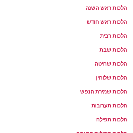
הלכות ראש השנה
הלכות ראש חודש
הלכות רבית
הלכות שבת
הלכות שחיטה
הלכות שלוחין
הלכות שמירת הנפש
הלכות תערובות
הלכות תפילה