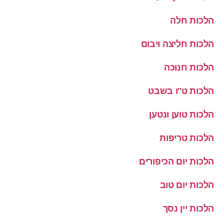
הלכות חלה
הלכות חליצה ויבום
הלכות חנוכה
הלכות ט''ו בשבט
הלכות טוען ונטען
הלכות טריפות
הלכות יום הכיפורים
הלכות יום טוב
הלכות יין נסך