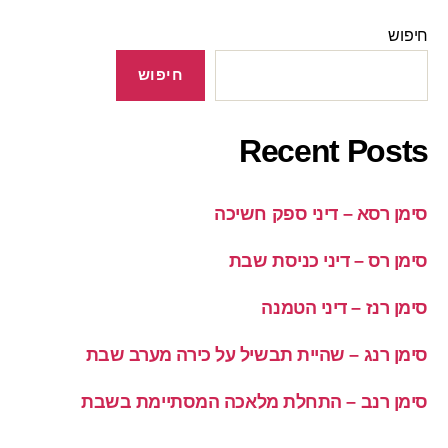
חיפוש
חיפוש
Recent Posts
סימן רסא – דיני ספק חשיכה
סימן רס – דיני כניסת שבת
סימן רנז – דיני הטמנה
סימן רנג – שהיית תבשיל על כירה מערב שבת
סימן רנב – התחלת מלאכה המסתיימת בשבת