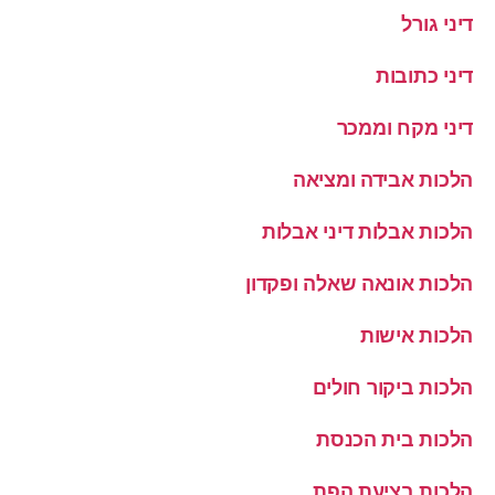
דיני גורל
דיני כתובות
דיני מקח וממכר
הלכות אבידה ומציאה
הלכות אבלות דיני אבלות
הלכות אונאה שאלה ופקדון
הלכות אישות
הלכות ביקור חולים
הלכות בית הכנסת
הלכות בציעת הפת