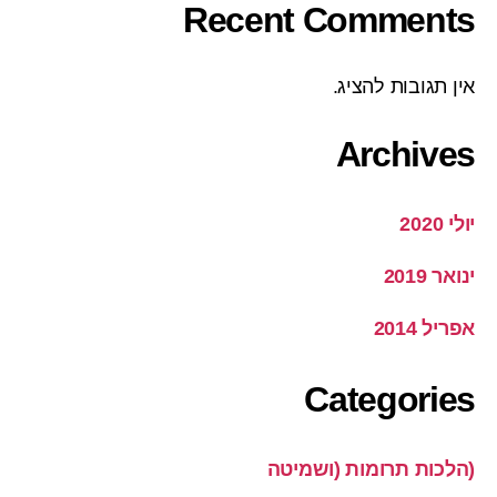
Recent Comments
אין תגובות להציג.
Archives
יולי 2020
ינואר 2019
אפריל 2014
Categories
(הלכות תרומות (ושמיטה