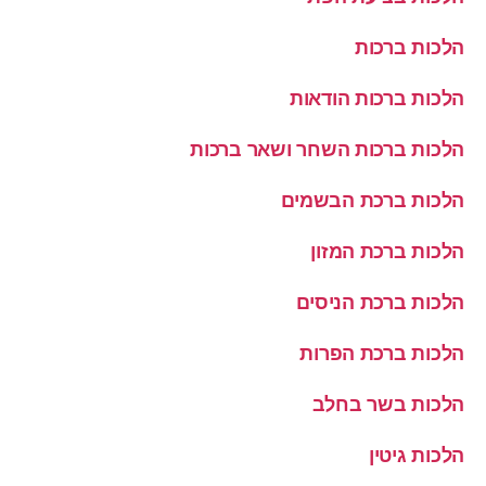
הלכות ברכות
הלכות ברכות הודאות
הלכות ברכות השחר ושאר ברכות
הלכות ברכת הבשמים
הלכות ברכת המזון
הלכות ברכת הניסים
הלכות ברכת הפרות
הלכות בשר בחלב
הלכות גיטין