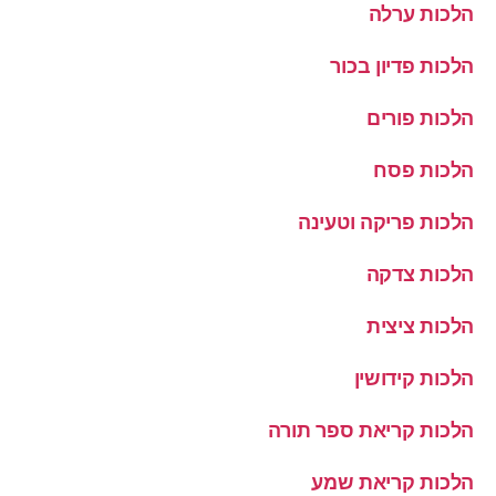
הלכות ערלה
הלכות פדיון בכור
הלכות פורים
הלכות פסח
הלכות פריקה וטעינה
הלכות צדקה
הלכות ציצית
הלכות קידושין
הלכות קריאת ספר תורה
הלכות קריאת שמע