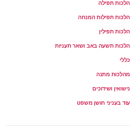
הלכות תפילה
הלכות תפילות המנחה
הלכות תפילין
הלכות תשעה באב ושאר תעניות
כללי
מהלכות מתנה
נישואין ושידוכים
עוד בעניני חושן משפט