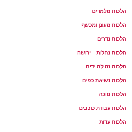
הלכות מלמדים
הלכות מעונן ומכשף
הלכות נדרים
הלכות נחלות – ירושה
הלכות נטילת ידים
הלכות נשיאת כפים
הלכות סוכה
הלכות עבודת כוכבים
הלכות עדות