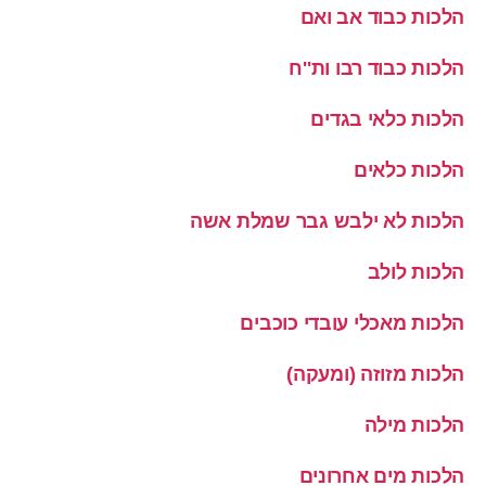
הלכות כבוד אב ואם
הלכות כבוד רבו ות''ח
הלכות כלאי בגדים
הלכות כלאים
הלכות לא ילבש גבר שמלת אשה
הלכות לולב
הלכות מאכלי עובדי כוכבים
הלכות מזוזה (ומעקה)
הלכות מילה
הלכות מים אחרונים