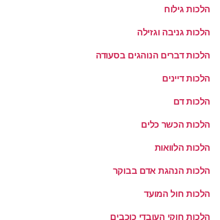
הלכות גילוח
הלכות גניבה וגזילה
הלכות דברים הנוהגים בסעודה
הלכות דיינים
הלכות דם
הלכות הכשר כלים
הלכות הלוואות
הלכות הנהגת אדם בבוקר
הלכות חול המועד
הלכות חוקי העובדי כוכבים