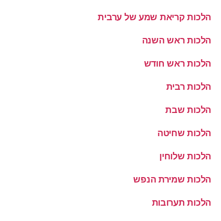
הלכות קריאת שמע של ערבית
הלכות ראש השנה
הלכות ראש חודש
הלכות רבית
הלכות שבת
הלכות שחיטה
הלכות שלוחין
הלכות שמירת הנפש
הלכות תערובות