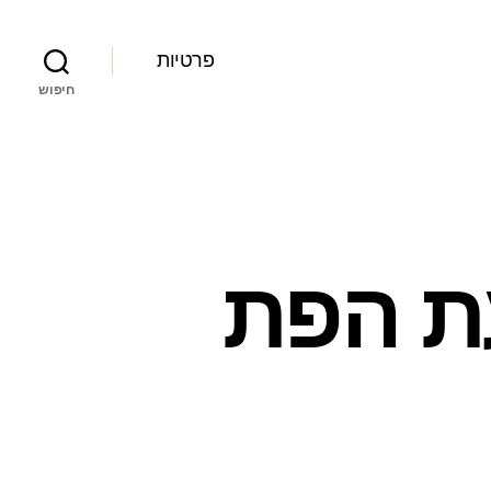
פרטיות
חיפוש
עת הפת