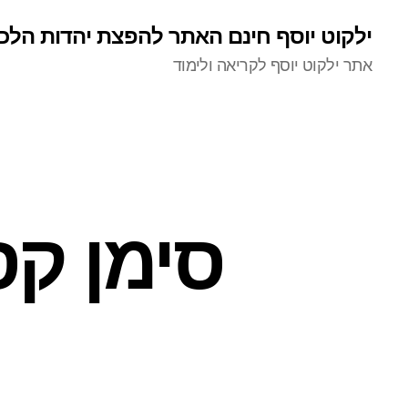
ילקוט יוסף חינם האתר להפצת יהדות הלכ
אתר ילקוט יוסף לקריאה ולימוד
סימן קס