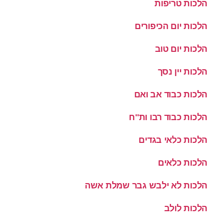
הלכות טריפות
הלכות יום הכיפורים
הלכות יום טוב
הלכות יין נסך
הלכות כבוד אב ואם
הלכות כבוד רבו ות''ח
הלכות כלאי בגדים
הלכות כלאים
הלכות לא ילבש גבר שמלת אשה
הלכות לולב