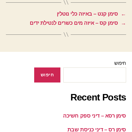
←
סימן קנט – באיזה כלי נוטלין
→
סימן קס – איזה מים כשרים לנטילת ידים
חיפוש
חיפוש
Recent Posts
סימן רסא – דיני ספק חשיכה
סימן רס – דיני כניסת שבת