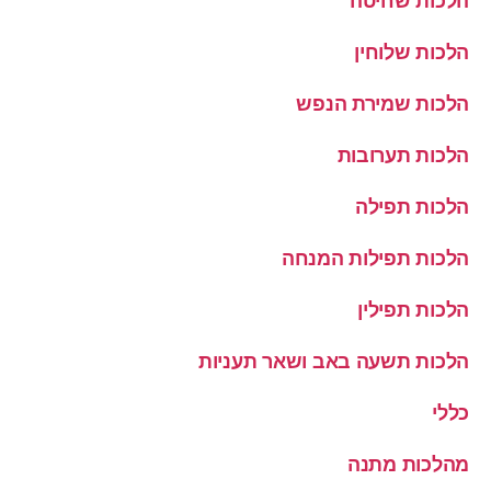
הלכות שחיטה
הלכות שלוחין
הלכות שמירת הנפש
הלכות תערובות
הלכות תפילה
הלכות תפילות המנחה
הלכות תפילין
הלכות תשעה באב ושאר תעניות
כללי
מהלכות מתנה