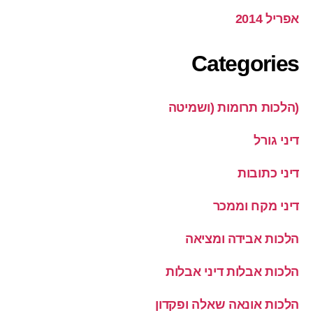
אפריל 2014
Categories
(הלכות תרומות (ושמיטה
דיני גורל
דיני כתובות
דיני מקח וממכר
הלכות אבידה ומציאה
הלכות אבלות דיני אבלות
הלכות אונאה שאלה ופקדון