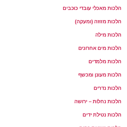
הלכות מאכלי עובדי כוכבים
הלכות מזוזה (ומעקה)
הלכות מילה
הלכות מים אחרונים
הלכות מלמדים
הלכות מעונן ומכשף
הלכות נדרים
הלכות נחלות – ירושה
הלכות נטילת ידים