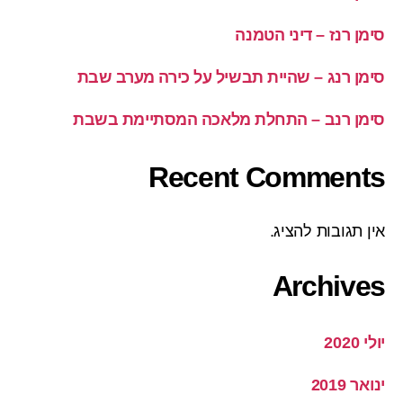
סימן רנז – דיני הטמנה
סימן רנג – שהיית תבשיל על כירה מערב שבת
סימן רנב – התחלת מלאכה המסתיימת בשבת
Recent Comments
אין תגובות להציג.
Archives
יולי 2020
ינואר 2019