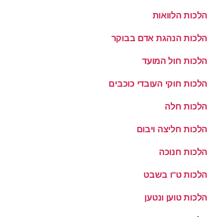
הלכות הלוואות
הלכות הנהגת אדם בבוקר
הלכות חול המועד
הלכות חוקי העובדי כוכבים
הלכות חלה
הלכות חליצה ויבום
הלכות חנוכה
הלכות ט''ו בשבט
הלכות טוען ונטען