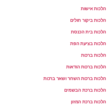
הלכות אישות
הלכות ביקור חולים
הלכות בית הכנסת
הלכות בציעת הפת
הלכות ברכות
הלכות ברכות הודאות
הלכות ברכות השחר ושאר ברכות
הלכות ברכת הבשמים
הלכות ברכת המזון