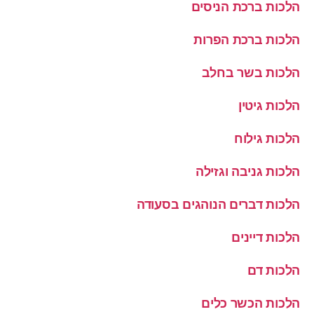
הלכות ברכת הניסים
הלכות ברכת הפרות
הלכות בשר בחלב
הלכות גיטין
הלכות גילוח
הלכות גניבה וגזילה
הלכות דברים הנוהגים בסעודה
הלכות דיינים
הלכות דם
הלכות הכשר כלים