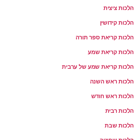
הלכות ציצית
הלכות קידושין
הלכות קריאת ספר תורה
הלכות קריאת שמע
הלכות קריאת שמע של ערבית
הלכות ראש השנה
הלכות ראש חודש
הלכות רבית
הלכות שבת