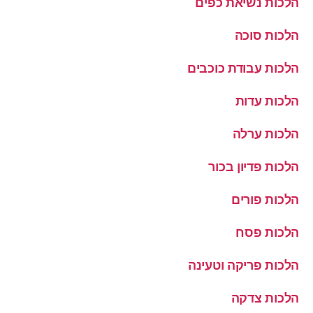
הלכות נשיאת כפים
הלכות סוכה
הלכות עבודת כוכבים
הלכות עדות
הלכות ערלה
הלכות פדיון בכור
הלכות פורים
הלכות פסח
הלכות פריקה וטעינה
הלכות צדקה