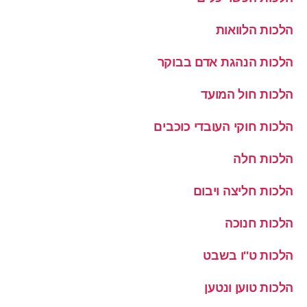
הלכות הלוואות
הלכות הנהגת אדם בבוקר
הלכות חול המועד
הלכות חוקי העובדי כוכבים
הלכות חלה
הלכות חליצה ויבום
הלכות חנוכה
הלכות ט''ו בשבט
הלכות טוען ונטען