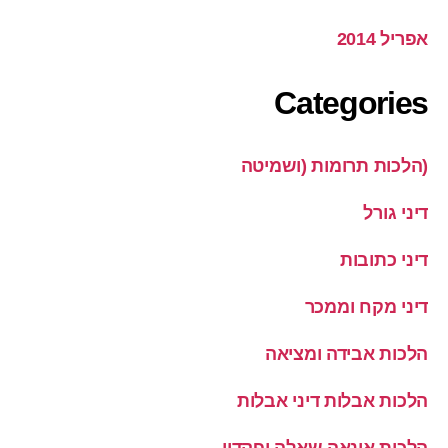
אפריל 2014
Categories
(הלכות תרומות (ושמיטה
דיני גורל
דיני כתובות
דיני מקח וממכר
הלכות אבידה ומציאה
הלכות אבלות דיני אבלות
הלכות אונאה שאלה ופקדון