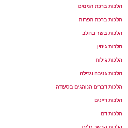
הלכות ברכת הניסים
הלכות ברכת הפרות
הלכות בשר בחלב
הלכות גיטין
הלכות גילוח
הלכות גניבה וגזילה
הלכות דברים הנוהגים בסעודה
הלכות דיינים
הלכות דם
הלכות הכשר כלים