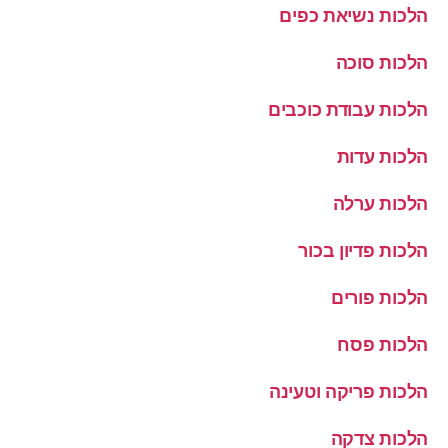
הלכות נשיאת כפים
הלכות סוכה
הלכות עבודת כוכבים
הלכות עדות
הלכות ערלה
הלכות פדיון בכור
הלכות פורים
הלכות פסח
הלכות פריקה וטעינה
הלכות צדקה