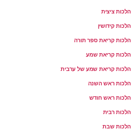
הלכות ציצית
הלכות קידושין
הלכות קריאת ספר תורה
הלכות קריאת שמע
הלכות קריאת שמע של ערבית
הלכות ראש השנה
הלכות ראש חודש
הלכות רבית
הלכות שבת