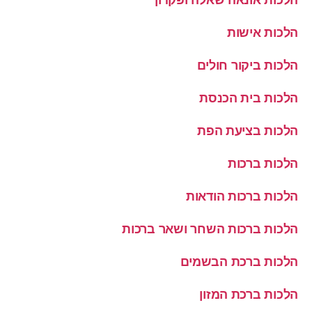
הלכות אישות
הלכות ביקור חולים
הלכות בית הכנסת
הלכות בציעת הפת
הלכות ברכות
הלכות ברכות הודאות
הלכות ברכות השחר ושאר ברכות
הלכות ברכת הבשמים
הלכות ברכת המזון