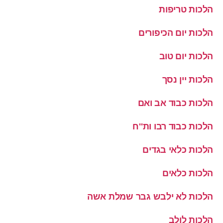
הלכות טריפות
הלכות יום הכיפורים
הלכות יום טוב
הלכות יין נסך
הלכות כבוד אב ואם
הלכות כבוד רבו ות''ח
הלכות כלאי בגדים
הלכות כלאים
הלכות לא ילבש גבר שמלת אשה
הלכות לולב