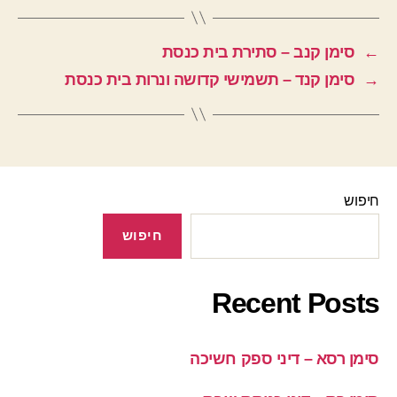
←
סימן קנב – סתירת בית כנסת
→
סימן קנד – תשמישי קדושה ונרות בית כנסת
חיפוש
חיפוש
Recent Posts
סימן רסא – דיני ספק חשיכה