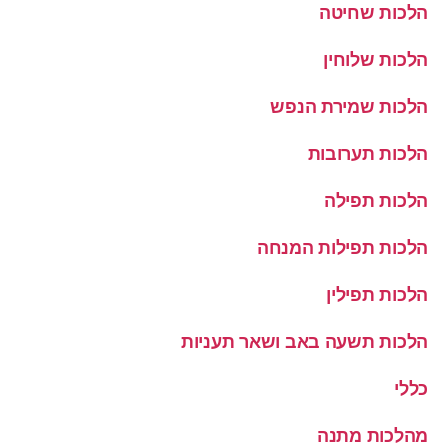
הלכות שחיטה
הלכות שלוחין
הלכות שמירת הנפש
הלכות תערובות
הלכות תפילה
הלכות תפילות המנחה
הלכות תפילין
הלכות תשעה באב ושאר תעניות
כללי
מהלכות מתנה