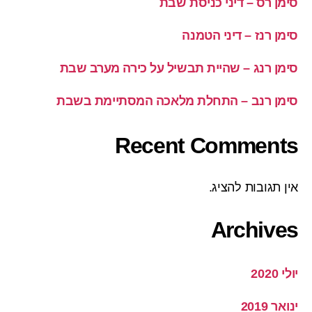
סימן רס – דיני כניסת שבת
סימן רנז – דיני הטמנה
סימן רנג – שהיית תבשיל על כירה מערב שבת
סימן רנב – התחלת מלאכה המסתיימת בשבת
Recent Comments
אין תגובות להציג.
Archives
יולי 2020
ינואר 2019