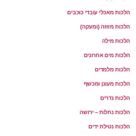
הלכות מאכלי עובדי כוכבים
הלכות מזוזה (ומעקה)
הלכות מילה
הלכות מים אחרונים
הלכות מלמדים
הלכות מעונן ומכשף
הלכות נדרים
הלכות נחלות – ירושה
הלכות נטילת ידים