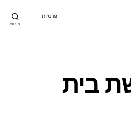
פרטיות
חיפוש
שת בית