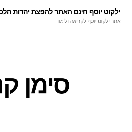
ילקוט יוסף חינם האתר להפצת יהדות הלכ
אתר ילקוט יוסף לקריאה ולימוד
סימן קנ