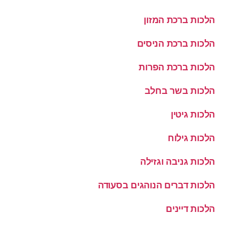
הלכות ברכת המזון
הלכות ברכת הניסים
הלכות ברכת הפרות
הלכות בשר בחלב
הלכות גיטין
הלכות גילוח
הלכות גניבה וגזילה
הלכות דברים הנוהגים בסעודה
הלכות דיינים