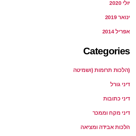
יולי 2020
ינואר 2019
אפריל 2014
Categories
(הלכות תרומות (ושמיטה
דיני גורל
דיני כתובות
דיני מקח וממכר
הלכות אבידה ומציאה