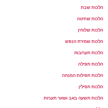
הלכות שבת
הלכות שחיטה
הלכות שלוחין
הלכות שמירת הנפש
הלכות תערובות
הלכות תפילה
הלכות תפילות המנחה
הלכות תפילין
הלכות תשעה באב ושאר תעניות