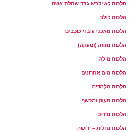
הלכות לא ילבש גבר שמלת אשה
הלכות לולב
הלכות מאכלי עובדי כוכבים
הלכות מזוזה (ומעקה)
הלכות מילה
הלכות מים אחרונים
הלכות מלמדים
הלכות מעונן ומכשף
הלכות נדרים
הלכות נחלות – ירושה