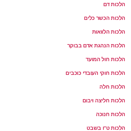
הלכות דם
הלכות הכשר כלים
הלכות הלוואות
הלכות הנהגת אדם בבוקר
הלכות חול המועד
הלכות חוקי העובדי כוכבים
הלכות חלה
הלכות חליצה ויבום
הלכות חנוכה
הלכות ט''ו בשבט