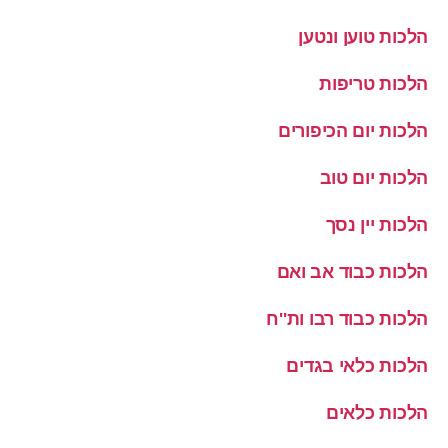
הלכות טוען ונטען
הלכות טריפות
הלכות יום הכיפורים
הלכות יום טוב
הלכות יין נסך
הלכות כבוד אב ואם
הלכות כבוד רבו ות''ח
הלכות כלאי בגדים
הלכות כלאים