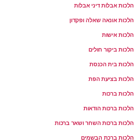
הלכות אבלות דיני אבלות
הלכות אונאה שאלה ופקדון
הלכות אישות
הלכות ביקור חולים
הלכות בית הכנסת
הלכות בציעת הפת
הלכות ברכות
הלכות ברכות הודאות
הלכות ברכות השחר ושאר ברכות
הלכות ברכת הבשמים