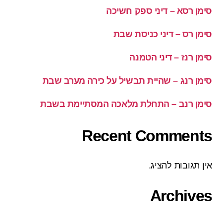
סימן רסא – דיני ספק חשיכה
סימן רס – דיני כניסת שבת
סימן רנז – דיני הטמנה
סימן רנג – שהיית תבשיל על כירה מערב שבת
סימן רנב – התחלת מלאכה המסתיימת בשבת
Recent Comments
אין תגובות להציג.
Archives