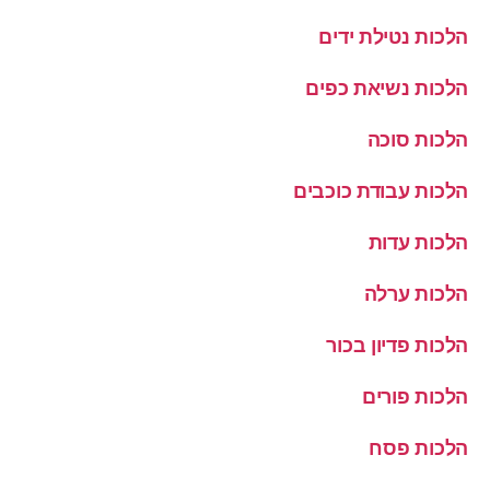
הלכות נטילת ידים
הלכות נשיאת כפים
הלכות סוכה
הלכות עבודת כוכבים
הלכות עדות
הלכות ערלה
הלכות פדיון בכור
הלכות פורים
הלכות פסח