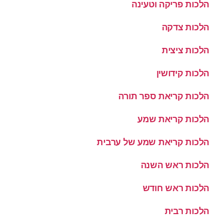
הלכות פריקה וטעינה
הלכות צדקה
הלכות ציצית
הלכות קידושין
הלכות קריאת ספר תורה
הלכות קריאת שמע
הלכות קריאת שמע של ערבית
הלכות ראש השנה
הלכות ראש חודש
הלכות רבית