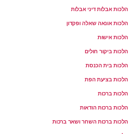
הלכות אבלות דיני אבלות
הלכות אונאה שאלה ופקדון
הלכות אישות
הלכות ביקור חולים
הלכות בית הכנסת
הלכות בציעת הפת
הלכות ברכות
הלכות ברכות הודאות
הלכות ברכות השחר ושאר ברכות