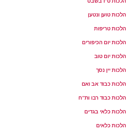
הלכות ט''ו בשבט
הלכות טוען ונטען
הלכות טריפות
הלכות יום הכיפורים
הלכות יום טוב
הלכות יין נסך
הלכות כבוד אב ואם
הלכות כבוד רבו ות''ח
הלכות כלאי בגדים
הלכות כלאים