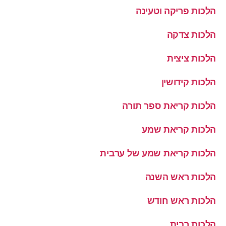
הלכות פריקה וטעינה
הלכות צדקה
הלכות ציצית
הלכות קידושין
הלכות קריאת ספר תורה
הלכות קריאת שמע
הלכות קריאת שמע של ערבית
הלכות ראש השנה
הלכות ראש חודש
הלכות רבית