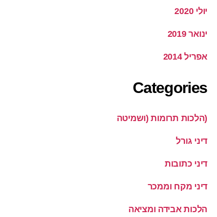
יולי 2020
ינואר 2019
אפריל 2014
Categories
(הלכות תרומות (ושמיטה
דיני גורל
דיני כתובות
דיני מקח וממכר
הלכות אבידה ומציאה