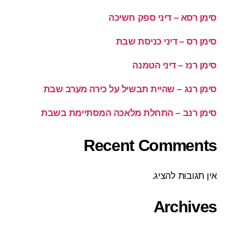
סימן רסא – דיני ספק חשיכה
סימן רס – דיני כניסת שבת
סימן רנז – דיני הטמנה
סימן רנג – שהיית תבשיל על כירה מערב שבת
סימן רנב – התחלת מלאכה המסתיימת בשבת
Recent Comments
אין תגובות להציג.
Archives