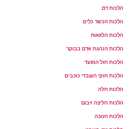
הלכות דם
הלכות הכשר כלים
הלכות הלוואות
הלכות הנהגת אדם בבוקר
הלכות חול המועד
הלכות חוקי העובדי כוכבים
הלכות חלה
הלכות חליצה ויבום
הלכות חנוכה