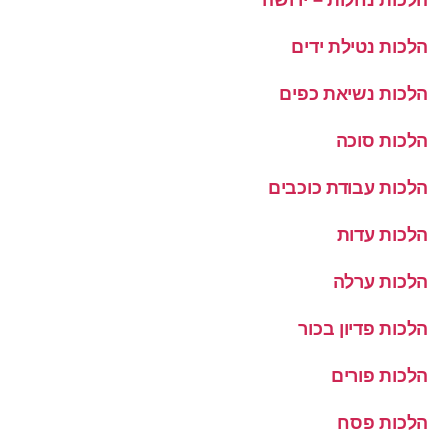
הלכות נטילת ידים
הלכות נשיאת כפים
הלכות סוכה
הלכות עבודת כוכבים
הלכות עדות
הלכות ערלה
הלכות פדיון בכור
הלכות פורים
הלכות פסח