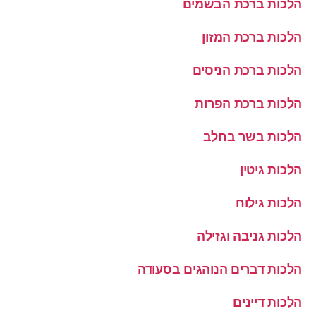
הלכות ברכת הבשמים
הלכות ברכת המזון
הלכות ברכת הניסים
הלכות ברכת הפרות
הלכות בשר בחלב
הלכות גיטין
הלכות גילוח
הלכות גניבה וגזילה
הלכות דברים הנוהגים בסעודה
הלכות דיינים