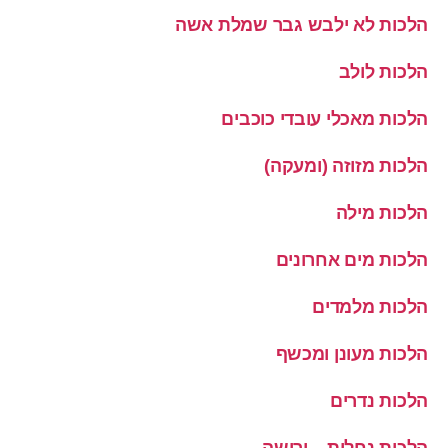
הלכות לא ילבש גבר שמלת אשה
הלכות לולב
הלכות מאכלי עובדי כוכבים
הלכות מזוזה (ומעקה)
הלכות מילה
הלכות מים אחרונים
הלכות מלמדים
הלכות מעונן ומכשף
הלכות נדרים
הלכות נחלות – ירושה