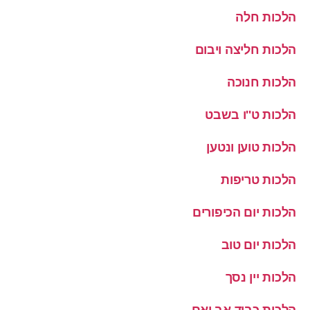
הלכות חלה
הלכות חליצה ויבום
הלכות חנוכה
הלכות ט''ו בשבט
הלכות טוען ונטען
הלכות טריפות
הלכות יום הכיפורים
הלכות יום טוב
הלכות יין נסך
הלכות כבוד אב ואם