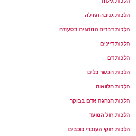
הלכות גילוח
הלכות גניבה וגזילה
הלכות דברים הנוהגים בסעודה
הלכות דיינים
הלכות דם
הלכות הכשר כלים
הלכות הלוואות
הלכות הנהגת אדם בבוקר
הלכות חול המועד
הלכות חוקי העובדי כוכבים