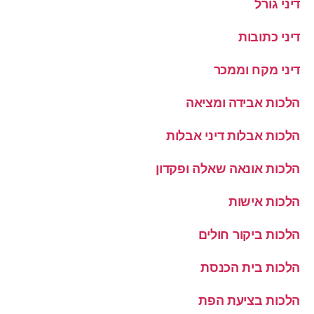
דיני גורל
דיני כתובות
דיני מקח וממכר
הלכות אבידה ומציאה
הלכות אבלות דיני אבלות
הלכות אונאה שאלה ופקדון
הלכות אישות
הלכות ביקור חולים
הלכות בית הכנסת
הלכות בציעת הפת