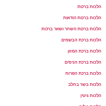
הלכות ברכות
הלכות ברכות הודאות
הלכות ברכות השחר ושאר ברכות
הלכות ברכת הבשמים
הלכות ברכת המזון
הלכות ברכת הניסים
הלכות ברכת הפרות
הלכות בשר בחלב
הלכות גיטין