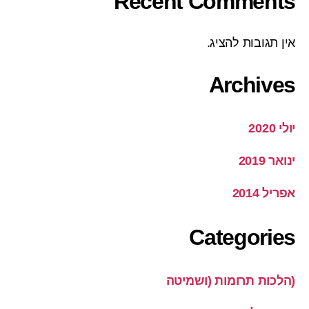
Recent Comments
אין תגובות להציג.
Archives
יולי 2020
ינואר 2019
אפריל 2014
Categories
(הלכות תרומות (ושמיטה