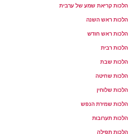
הלכות קריאת שמע של ערבית
הלכות ראש השנה
הלכות ראש חודש
הלכות רבית
הלכות שבת
הלכות שחיטה
הלכות שלוחין
הלכות שמירת הנפש
הלכות תערובות
הלכות תפילה