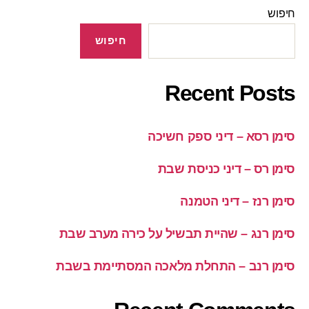
חיפוש
חיפוש
Recent Posts
סימן רסא – דיני ספק חשיכה
סימן רס – דיני כניסת שבת
סימן רנז – דיני הטמנה
סימן רנג – שהיית תבשיל על כירה מערב שבת
סימן רנב – התחלת מלאכה המסתיימת בשבת