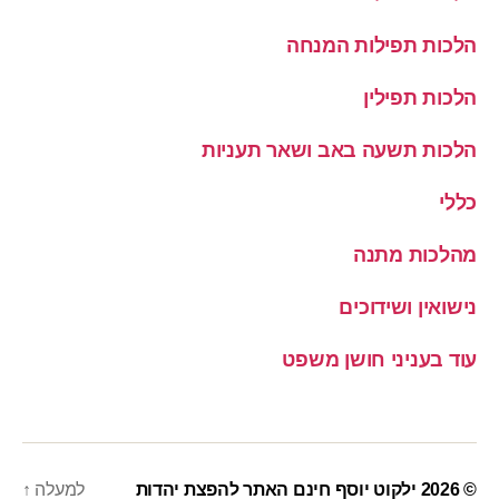
הלכות תפילות המנחה
הלכות תפילין
הלכות תשעה באב ושאר תעניות
כללי
מהלכות מתנה
נישואין ושידוכים
עוד בעניני חושן משפט
© 2026
ילקוט יוסף חינם האתר להפצת יהדות
למעלה
↑