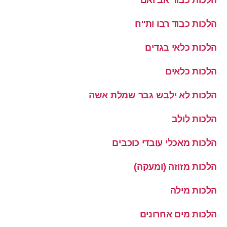
הלכות כבוד רבו ות''ח
הלכות כלאי בגדים
הלכות כלאים
הלכות לא ילבש גבר שמלת אשה
הלכות לולב
הלכות מאכלי עובדי כוכבים
הלכות מזוזה (ומעקה)
הלכות מילה
הלכות מים אחרונים