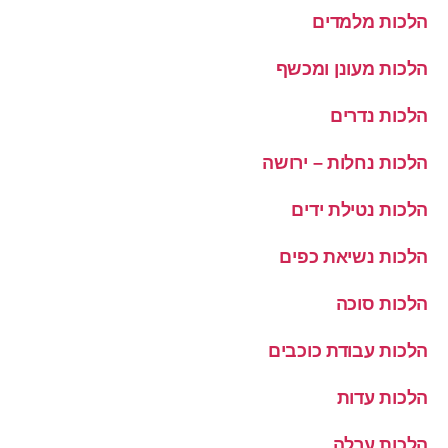
הלכות מלמדים
הלכות מעונן ומכשף
הלכות נדרים
הלכות נחלות – ירושה
הלכות נטילת ידים
הלכות נשיאת כפים
הלכות סוכה
הלכות עבודת כוכבים
הלכות עדות
הלכות ערלה