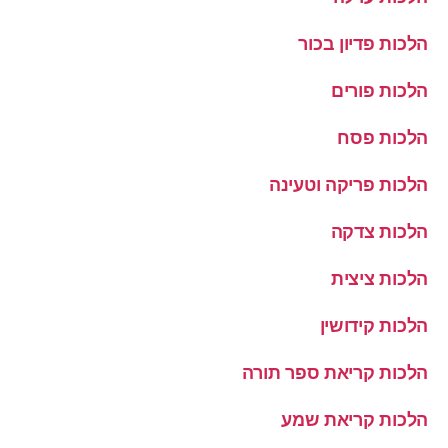
הלכות פדיון בכור
הלכות פורים
הלכות פסח
הלכות פריקה וטעינה
הלכות צדקה
הלכות ציצית
הלכות קידושין
הלכות קריאת ספר תורה
הלכות קריאת שמע