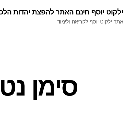
ילקוט יוסף חינם האתר להפצת יהדות הלכ
אתר ילקוט יוסף לקריאה ולימוד
סימן נט