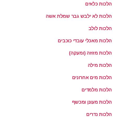
הלכות כלאים
הלכות לא ילבש גבר שמלת אשה
הלכות לולב
הלכות מאכלי עובדי כוכבים
הלכות מזוזה (ומעקה)
הלכות מילה
הלכות מים אחרונים
הלכות מלמדים
הלכות מעונן ומכשף
הלכות נדרים