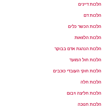
הלכות דיינים
הלכות דם
הלכות הכשר כלים
הלכות הלוואות
הלכות הנהגת אדם בבוקר
הלכות חול המועד
הלכות חוקי העובדי כוכבים
הלכות חלה
הלכות חליצה ויבום
הלכות חנוכה