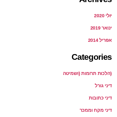
יולי 2020
ינואר 2019
אפריל 2014
Categories
(הלכות תרומות (ושמיטה
דיני גורל
דיני כתובות
דיני מקח וממכר