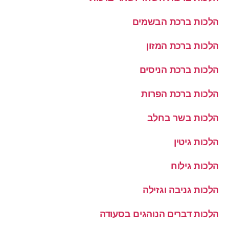
הלכות ברכת הבשמים
הלכות ברכת המזון
הלכות ברכת הניסים
הלכות ברכת הפרות
הלכות בשר בחלב
הלכות גיטין
הלכות גילוח
הלכות גניבה וגזילה
הלכות דברים הנוהגים בסעודה