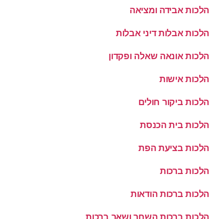
הלכות אבידה ומציאה
הלכות אבלות דיני אבלות
הלכות אונאה שאלה ופקדון
הלכות אישות
הלכות ביקור חולים
הלכות בית הכנסת
הלכות בציעת הפת
הלכות ברכות
הלכות ברכות הודאות
הלכות ברכות השחר ושאר ברכות