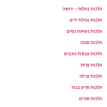
הלכות נחלות – ירושה
הלכות נטילת ידים
הלכות נשיאת כפים
הלכות סוכה
הלכות עבודת כוכבים
הלכות עדות
הלכות ערלה
הלכות פדיון בכור
הלכות פורים