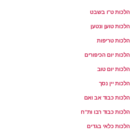
הלכות ט''ו בשבט
הלכות טוען ונטען
הלכות טריפות
הלכות יום הכיפורים
הלכות יום טוב
הלכות יין נסך
הלכות כבוד אב ואם
הלכות כבוד רבו ות''ח
הלכות כלאי בגדים