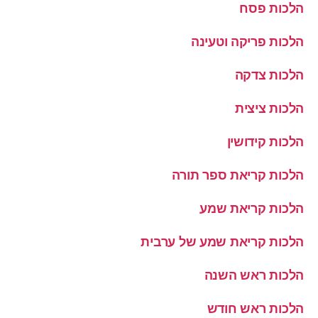
הלכות פסח
הלכות פריקה וטעינה
הלכות צדקה
הלכות ציצית
הלכות קידושין
הלכות קריאת ספר תורה
הלכות קריאת שמע
הלכות קריאת שמע של ערבית
הלכות ראש השנה
הלכות ראש חודש