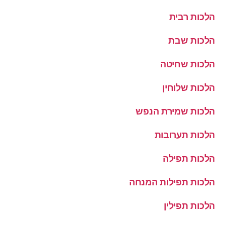
הלכות רבית
הלכות שבת
הלכות שחיטה
הלכות שלוחין
הלכות שמירת הנפש
הלכות תערובות
הלכות תפילה
הלכות תפילות המנחה
הלכות תפילין