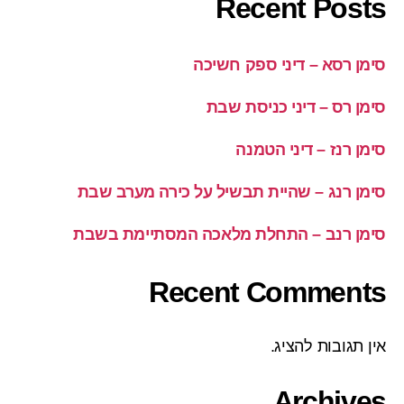
Recent Posts
סימן רסא – דיני ספק חשיכה
סימן רס – דיני כניסת שבת
סימן רנז – דיני הטמנה
סימן רנג – שהיית תבשיל על כירה מערב שבת
סימן רנב – התחלת מלאכה המסתיימת בשבת
Recent Comments
אין תגובות להציג.
Archives