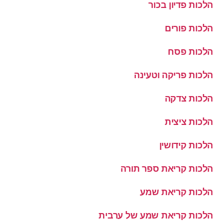
הלכות פדיון בכור
הלכות פורים
הלכות פסח
הלכות פריקה וטעינה
הלכות צדקה
הלכות ציצית
הלכות קידושין
הלכות קריאת ספר תורה
הלכות קריאת שמע
הלכות קריאת שמע של ערבית