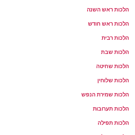
הלכות ראש השנה
הלכות ראש חודש
הלכות רבית
הלכות שבת
הלכות שחיטה
הלכות שלוחין
הלכות שמירת הנפש
הלכות תערובות
הלכות תפילה