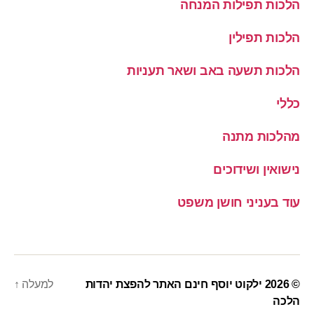
הלכות תפילות המנחה
הלכות תפילין
הלכות תשעה באב ושאר תעניות
כללי
מהלכות מתנה
נישואין ושידוכים
עוד בעניני חושן משפט
© 2026
ילקוט יוסף חינם האתר להפצת יהדות
למעלה
↑
הלכה