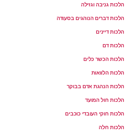
הלכות גניבה וגזילה
הלכות דברים הנוהגים בסעודה
הלכות דיינים
הלכות דם
הלכות הכשר כלים
הלכות הלוואות
הלכות הנהגת אדם בבוקר
הלכות חול המועד
הלכות חוקי העובדי כוכבים
הלכות חלה