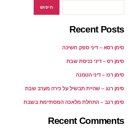
חיפוש
Recent Posts
סימן רסא – דיני ספק חשיכה
סימן רס – דיני כניסת שבת
סימן רנז – דיני הטמנה
סימן רנג – שהיית תבשיל על כירה מערב שבת
סימן רנב – התחלת מלאכה המסתיימת בשבת
Recent Comments