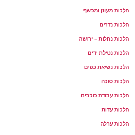
הלכות מעונן ומכשף
הלכות נדרים
הלכות נחלות – ירושה
הלכות נטילת ידים
הלכות נשיאת כפים
הלכות סוכה
הלכות עבודת כוכבים
הלכות עדות
הלכות ערלה