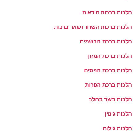
הלכות ברכות הודאות
הלכות ברכות השחר ושאר ברכות
הלכות ברכת הבשמים
הלכות ברכת המזון
הלכות ברכת הניסים
הלכות ברכת הפרות
הלכות בשר בחלב
הלכות גיטין
הלכות גילוח