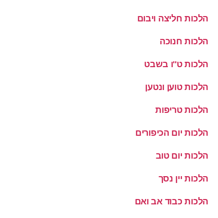
הלכות חליצה ויבום
הלכות חנוכה
הלכות ט''ו בשבט
הלכות טוען ונטען
הלכות טריפות
הלכות יום הכיפורים
הלכות יום טוב
הלכות יין נסך
הלכות כבוד אב ואם