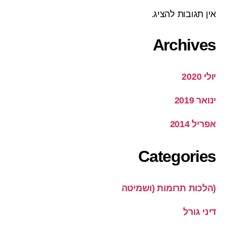
אין תגובות להציג.
Archives
יולי 2020
ינואר 2019
אפריל 2014
Categories
(הלכות תרומות (ושמיטה
דיני גורל