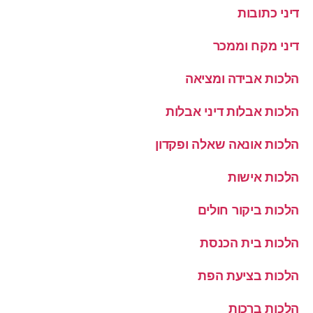
דיני כתובות
דיני מקח וממכר
הלכות אבידה ומציאה
הלכות אבלות דיני אבלות
הלכות אונאה שאלה ופקדון
הלכות אישות
הלכות ביקור חולים
הלכות בית הכנסת
הלכות בציעת הפת
הלכות ברכות