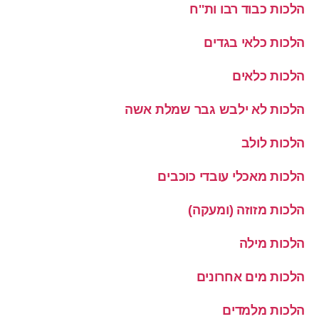
הלכות כבוד רבו ות''ח
הלכות כלאי בגדים
הלכות כלאים
הלכות לא ילבש גבר שמלת אשה
הלכות לולב
הלכות מאכלי עובדי כוכבים
הלכות מזוזה (ומעקה)
הלכות מילה
הלכות מים אחרונים
הלכות מלמדים