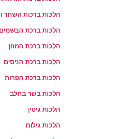
הלכות ברכות השחר ו
הלכות ברכת הבשמים
הלכות ברכת המזון
הלכות ברכת הניסים
הלכות ברכת הפרות
הלכות בשר בחלב
הלכות גיטין
הלכות גילוח