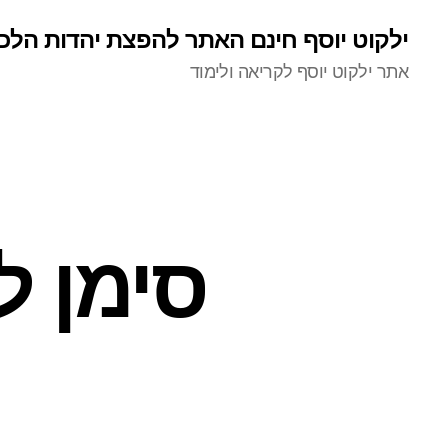
ילקוט יוסף חינם האתר להפצת יהדות הלכ
אתר ילקוט יוסף לקריאה ולימוד
סימן ל