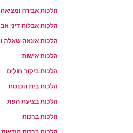
הלכות אבידה ומציאה
הלכות אבלות דיני אבל
הלכות אונאה שאלה ופ
הלכות אישות
הלכות ביקור חולים
הלכות בית הכנסת
הלכות בציעת הפת
הלכות ברכות
הלכות ברכות הודאות