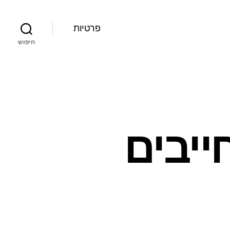
פרטיות
חיפוש
ייבים