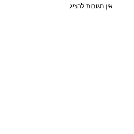
אין תגובות להציג.