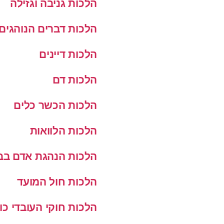
הלכות גניבה וגזילה
הלכות דברים הנוהגים
הלכות דיינים
הלכות דם
הלכות הכשר כלים
הלכות הלוואות
הלכות הנהגת אדם בב
הלכות חול המועד
הלכות חוקי העובדי כו