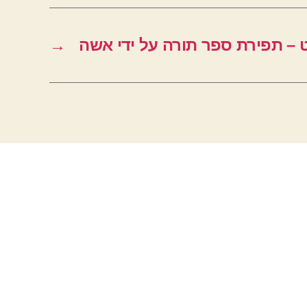
 – תפירת ספר תורה על ידי אשה
→