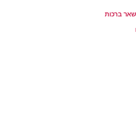
שאר ברכות