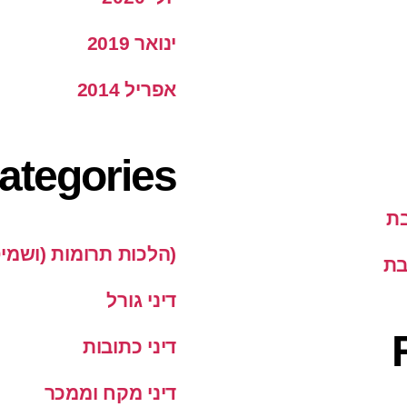
ינואר 2019
אפריל 2014
ategories
בת
(הלכות תרומות (ושמי
בת
דיני גורל
דיני כתובות
דיני מקח וממכר