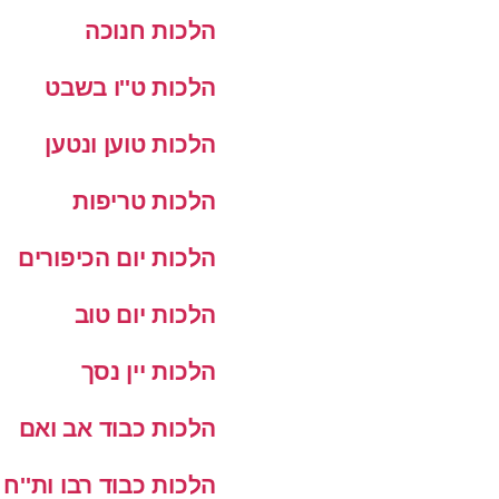
הלכות חנוכה
הלכות ט''ו בשבט
הלכות טוען ונטען
הלכות טריפות
הלכות יום הכיפורים
הלכות יום טוב
הלכות יין נסך
הלכות כבוד אב ואם
הלכות כבוד רבו ות''ח