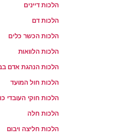
הלכות דיינים
הלכות דם
הלכות הכשר כלים
הלכות הלוואות
הלכות הנהגת אדם בב
הלכות חול המועד
הלכות חוקי העובדי כו
הלכות חלה
הלכות חליצה ויבום