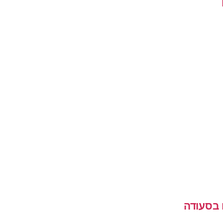
 בסעודה