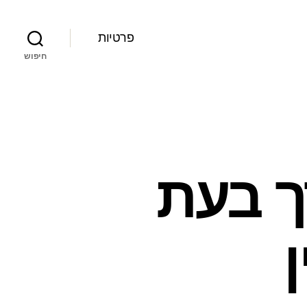
פרטיות
חיפוש
ך בעת