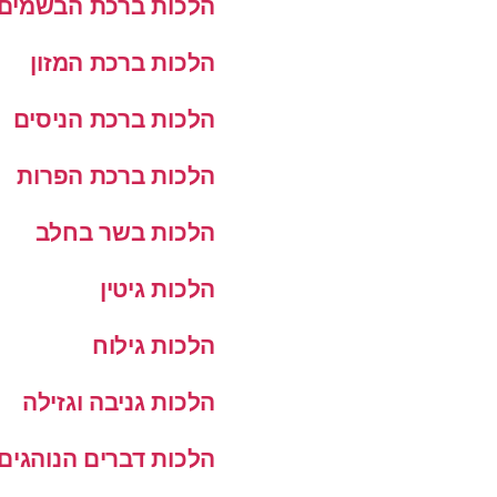
הלכות ברכת הבשמים
הלכות ברכת המזון
הלכות ברכת הניסים
הלכות ברכת הפרות
הלכות בשר בחלב
הלכות גיטין
הלכות גילוח
הלכות גניבה וגזילה
הלכות דברים הנוהגים