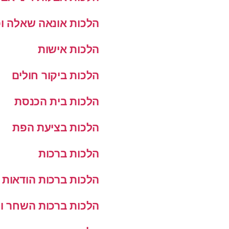
הלכות אונאה שאלה ופ
הלכות אישות
הלכות ביקור חולים
הלכות בית הכנסת
הלכות בציעת הפת
הלכות ברכות
הלכות ברכות הודאות
הלכות ברכות השחר ו