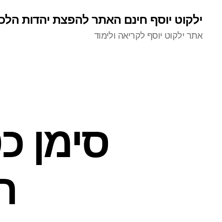
ילקוט יוסף חינם האתר להפצת יהדות הלכ
אתר ילקוט יוסף לקריאה ולימוד
סימן כ
ח