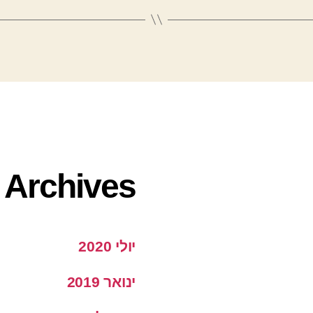
Archives
יולי 2020
ינואר 2019