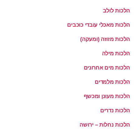
הלכות לולב
הלכות מאכלי עובדי כוכבים
הלכות מזוזה (ומעקה)
הלכות מילה
הלכות מים אחרונים
הלכות מלמדים
הלכות מעונן ומכשף
הלכות נדרים
הלכות נחלות – ירושה