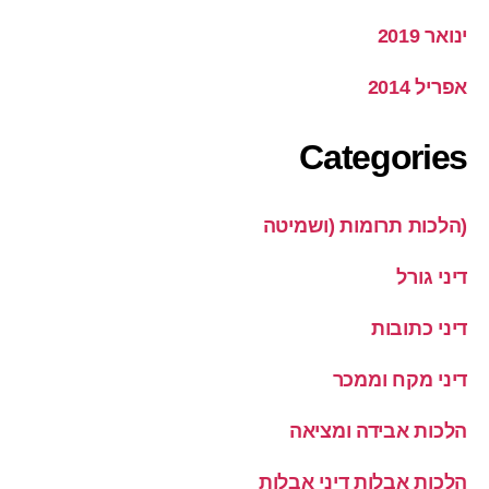
ינואר 2019
אפריל 2014
Categories
(הלכות תרומות (ושמיטה
דיני גורל
דיני כתובות
דיני מקח וממכר
הלכות אבידה ומציאה
הלכות אבלות דיני אבלות