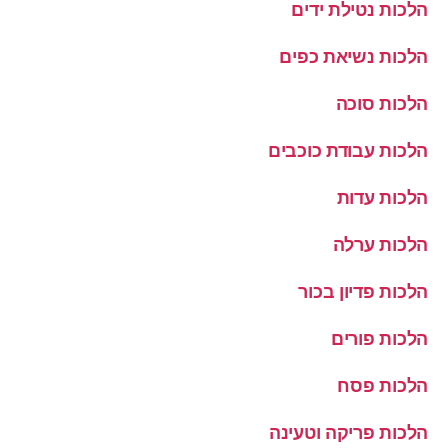
הלכות נטילת ידים
הלכות נשיאת כפים
הלכות סוכה
הלכות עבודת כוכבים
הלכות עדות
הלכות ערלה
הלכות פדיון בכור
הלכות פורים
הלכות פסח
הלכות פריקה וטעינה