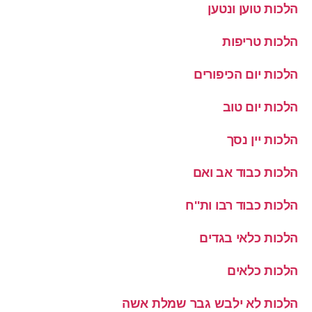
הלכות טוען ונטען
הלכות טריפות
הלכות יום הכיפורים
הלכות יום טוב
הלכות יין נסך
הלכות כבוד אב ואם
הלכות כבוד רבו ות''ח
הלכות כלאי בגדים
הלכות כלאים
הלכות לא ילבש גבר שמלת אשה