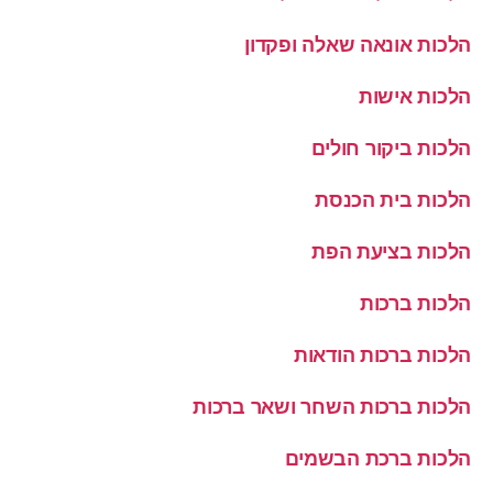
הלכות אונאה שאלה ופקדון
הלכות אישות
הלכות ביקור חולים
הלכות בית הכנסת
הלכות בציעת הפת
הלכות ברכות
הלכות ברכות הודאות
הלכות ברכות השחר ושאר ברכות
הלכות ברכת הבשמים