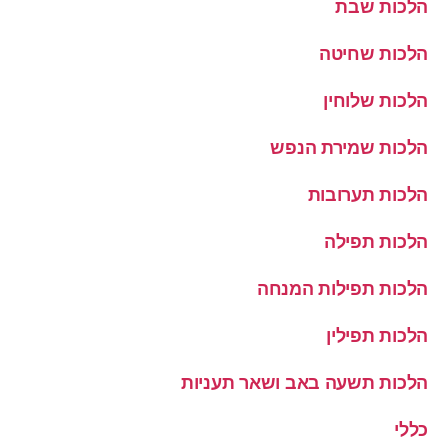
הלכות שבת
הלכות שחיטה
הלכות שלוחין
הלכות שמירת הנפש
הלכות תערובות
הלכות תפילה
הלכות תפילות המנחה
הלכות תפילין
הלכות תשעה באב ושאר תעניות
כללי