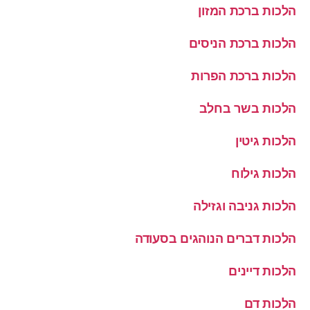
הלכות ברכת המזון
הלכות ברכת הניסים
הלכות ברכת הפרות
הלכות בשר בחלב
הלכות גיטין
הלכות גילוח
הלכות גניבה וגזילה
הלכות דברים הנוהגים בסעודה
הלכות דיינים
הלכות דם