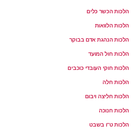
הלכות הכשר כלים
הלכות הלוואות
הלכות הנהגת אדם בבוקר
הלכות חול המועד
הלכות חוקי העובדי כוכבים
הלכות חלה
הלכות חליצה ויבום
הלכות חנוכה
הלכות ט''ו בשבט