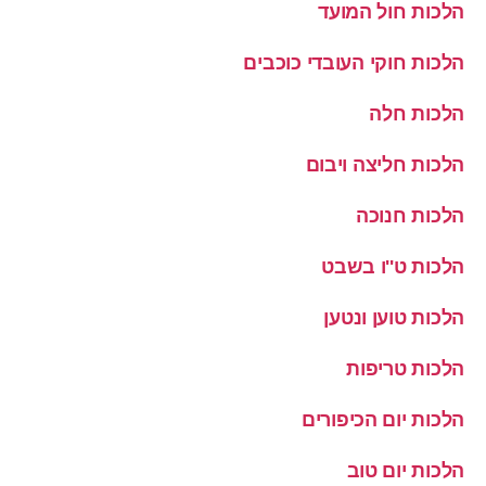
הלכות חול המועד
הלכות חוקי העובדי כוכבים
הלכות חלה
הלכות חליצה ויבום
הלכות חנוכה
הלכות ט''ו בשבט
הלכות טוען ונטען
הלכות טריפות
הלכות יום הכיפורים
הלכות יום טוב