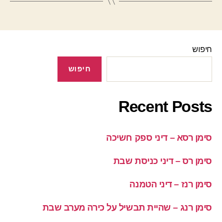
חיפוש
חיפוש
Recent Posts
סימן רסא – דיני ספק חשיכה
סימן רס – דיני כניסת שבת
סימן רנז – דיני הטמנה
סימן רנג – שהיית תבשיל על כירה מערב שבת