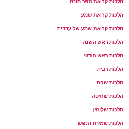
הלכות קריאת ספר תורה
הלכות קריאת שמע
הלכות קריאת שמע של ערבית
הלכות ראש השנה
הלכות ראש חודש
הלכות רבית
הלכות שבת
הלכות שחיטה
הלכות שלוחין
הלכות שמירת הנפש