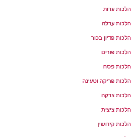
הלכות עדות
הלכות ערלה
הלכות פדיון בכור
הלכות פורים
הלכות פסח
הלכות פריקה וטעינה
הלכות צדקה
הלכות ציצית
הלכות קידושין