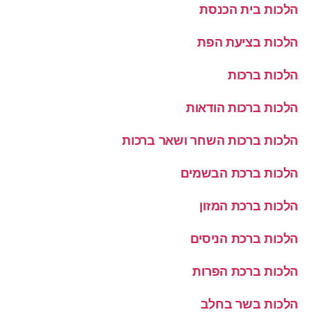
הלכות בית הכנסת
הלכות בציעת הפת
הלכות ברכות
הלכות ברכות הודאות
הלכות ברכות השחר ושאר ברכות
הלכות ברכת הבשמים
הלכות ברכת המזון
הלכות ברכת הניסים
הלכות ברכת הפרות
הלכות בשר בחלב