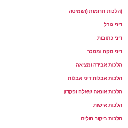
(הלכות תרומות (ושמיטה
דיני גורל
דיני כתובות
דיני מקח וממכר
הלכות אבידה ומציאה
הלכות אבלות דיני אבלות
הלכות אונאה שאלה ופקדון
הלכות אישות
הלכות ביקור חולים