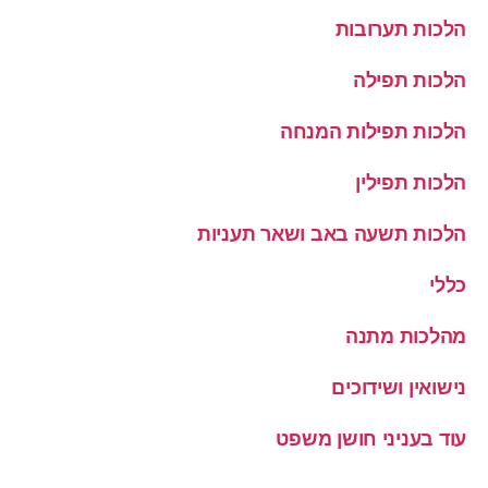
הלכות תערובות
הלכות תפילה
הלכות תפילות המנחה
הלכות תפילין
הלכות תשעה באב ושאר תעניות
כללי
מהלכות מתנה
נישואין ושידוכים
עוד בעניני חושן משפט