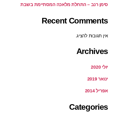
סימן רנב – התחלת מלאכה המסתיימת בשבת
Recent Comments
אין תגובות להציג.
Archives
יולי 2020
ינואר 2019
אפריל 2014
Categories