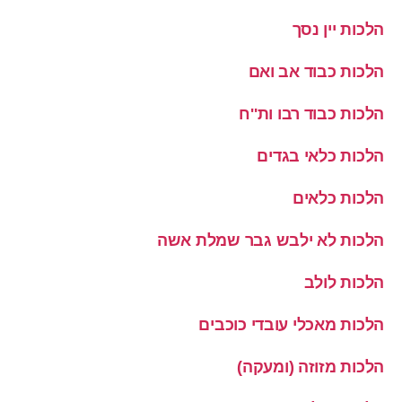
הלכות יין נסך
הלכות כבוד אב ואם
הלכות כבוד רבו ות''ח
הלכות כלאי בגדים
הלכות כלאים
הלכות לא ילבש גבר שמלת אשה
הלכות לולב
הלכות מאכלי עובדי כוכבים
הלכות מזוזה (ומעקה)