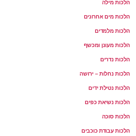
הלכות מילה
הלכות מים אחרונים
הלכות מלמדים
הלכות מעונן ומכשף
הלכות נדרים
הלכות נחלות – ירושה
הלכות נטילת ידים
הלכות נשיאת כפים
הלכות סוכה
הלכות עבודת כוכבים