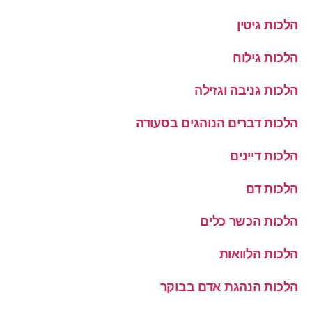
הלכות גיטין
הלכות גילוח
הלכות גניבה וגזילה
הלכות דברים הנוהגים בסעודה
הלכות דיינים
הלכות דם
הלכות הכשר כלים
הלכות הלוואות
הלכות הנהגת אדם בבוקר