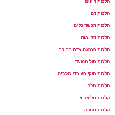
הלכות דיינים
הלכות דם
הלכות הכשר כלים
הלכות הלוואות
הלכות הנהגת אדם בבוקר
הלכות חול המועד
הלכות חוקי העובדי כוכבים
הלכות חלה
הלכות חליצה ויבום
הלכות חנוכה