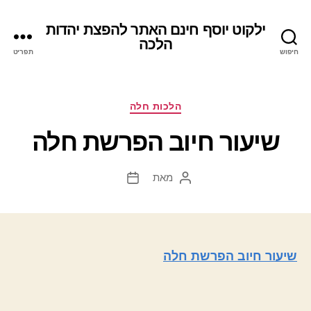
ילקוט יוסף חינם האתר להפצת יהדות
הלכה
חיפוש
תפריט
קטגוריות
הלכות חלה
שיעור חיוב הפרשת חלה
מאת
המחבר
תאריך
הפוסט
פוסט
שיעור חיוב הפרשת חלה