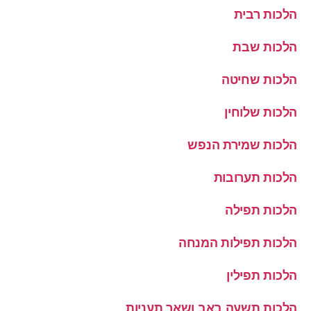
הלכות רבית
הלכות שבת
הלכות שחיטה
הלכות שלוחין
הלכות שמירת הנפש
הלכות תערובות
הלכות תפילה
הלכות תפילות המנחה
הלכות תפילין
הלכות תשעה באב ושאר תעניות