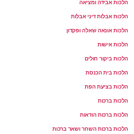
הלכות אבידה ומציאה
הלכות אבלות דיני אבלות
הלכות אונאה שאלה ופקדון
הלכות אישות
הלכות ביקור חולים
הלכות בית הכנסת
הלכות בציעת הפת
הלכות ברכות
הלכות ברכות הודאות
הלכות ברכות השחר ושאר ברכות