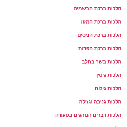
הלכות ברכת הבשמים
הלכות ברכת המזון
הלכות ברכת הניסים
הלכות ברכת הפרות
הלכות בשר בחלב
הלכות גיטין
הלכות גילוח
הלכות גניבה וגזילה
הלכות דברים הנוהגים בסעודה