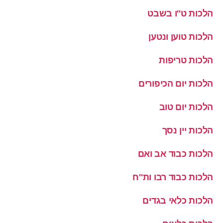
הלכות ט''ו בשבט
הלכות טוען ונטען
הלכות טריפות
הלכות יום הכיפורים
הלכות יום טוב
הלכות יין נסך
הלכות כבוד אב ואם
הלכות כבוד רבו ות''ח
הלכות כלאי בגדים