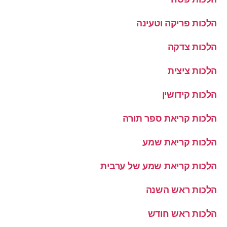
הלכות פריקה וטעינה
הלכות צדקה
הלכות ציצית
הלכות קידושין
הלכות קריאת ספר תורה
הלכות קריאת שמע
הלכות קריאת שמע של ערבית
הלכות ראש השנה
הלכות ראש חודש