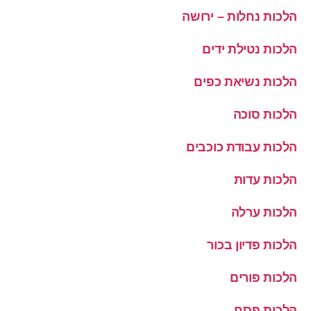
הלכות נחלות – ירושה
הלכות נטילת ידים
הלכות נשיאת כפים
הלכות סוכה
הלכות עבודת כוכבים
הלכות עדות
הלכות ערלה
הלכות פדיון בכור
הלכות פורים
הלכות פסח