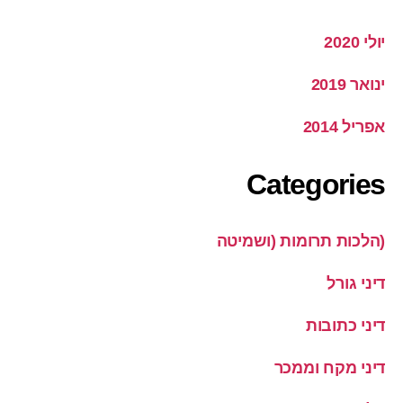
יולי 2020
ינואר 2019
אפריל 2014
Categories
(הלכות תרומות (ושמיטה
דיני גורל
דיני כתובות
דיני מקח וממכר