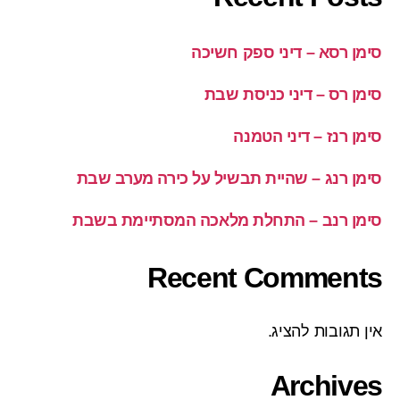
סימן רסא – דיני ספק חשיכה
סימן רס – דיני כניסת שבת
סימן רנז – דיני הטמנה
סימן רנג – שהיית תבשיל על כירה מערב שבת
סימן רנב – התחלת מלאכה המסתיימת בשבת
Recent Comments
אין תגובות להציג.
Archives