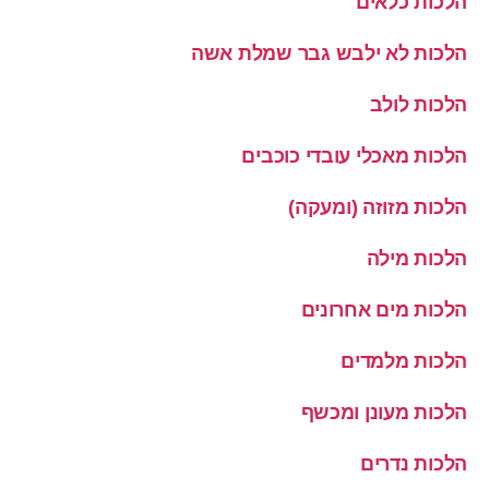
הלכות כלאים
הלכות לא ילבש גבר שמלת אשה
הלכות לולב
הלכות מאכלי עובדי כוכבים
הלכות מזוזה (ומעקה)
הלכות מילה
הלכות מים אחרונים
הלכות מלמדים
הלכות מעונן ומכשף
הלכות נדרים