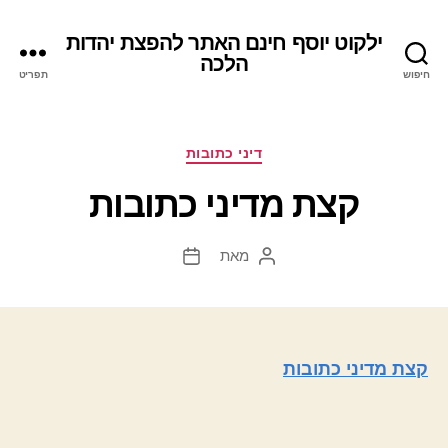
ילקוט יוסף חינם האתר להפצת יהדות
הלכה
חיפוש
תפריט
קטגוריות
דיני כתובות
קצת מדיני כתובות
מאת
המחבר
תאריך
הפוסט
פוסט
קצת מדיני כתובות