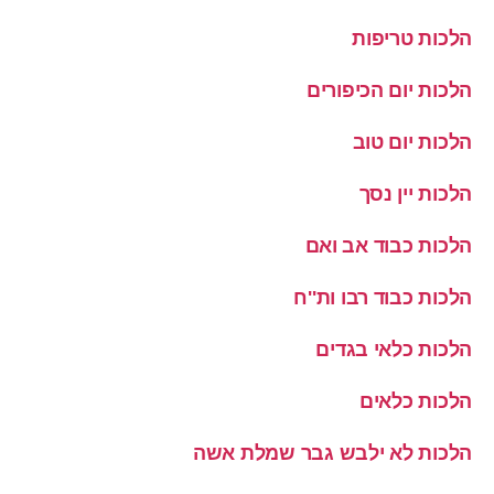
הלכות טריפות
הלכות יום הכיפורים
הלכות יום טוב
הלכות יין נסך
הלכות כבוד אב ואם
הלכות כבוד רבו ות''ח
הלכות כלאי בגדים
הלכות כלאים
הלכות לא ילבש גבר שמלת אשה