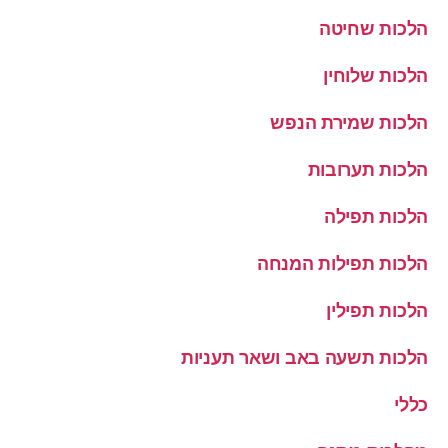
הלכות שחיטה
הלכות שלוחין
הלכות שמירת הנפש
הלכות תערובות
הלכות תפילה
הלכות תפילות המנחה
הלכות תפילין
הלכות תשעה באב ושאר תעניות
כללי