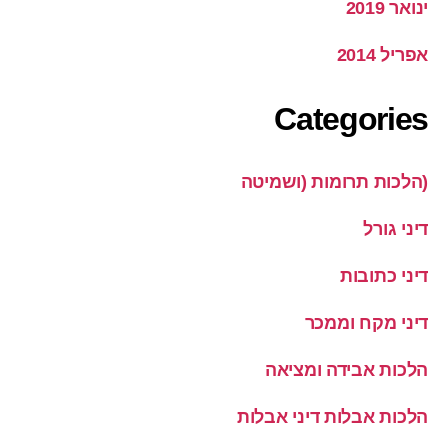
ינואר 2019
אפריל 2014
Categories
(הלכות תרומות (ושמיטה
דיני גורל
דיני כתובות
דיני מקח וממכר
הלכות אבידה ומציאה
הלכות אבלות דיני אבלות