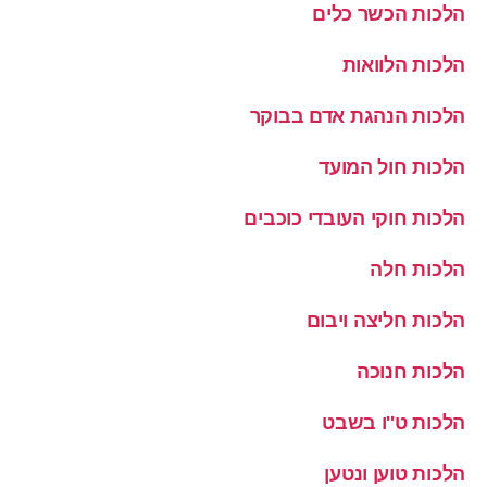
הלכות הכשר כלים
הלכות הלוואות
הלכות הנהגת אדם בבוקר
הלכות חול המועד
הלכות חוקי העובדי כוכבים
הלכות חלה
הלכות חליצה ויבום
הלכות חנוכה
הלכות ט''ו בשבט
הלכות טוען ונטען