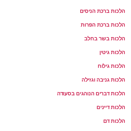
הלכות ברכת הניסים
הלכות ברכת הפרות
הלכות בשר בחלב
הלכות גיטין
הלכות גילוח
הלכות גניבה וגזילה
הלכות דברים הנוהגים בסעודה
הלכות דיינים
הלכות דם