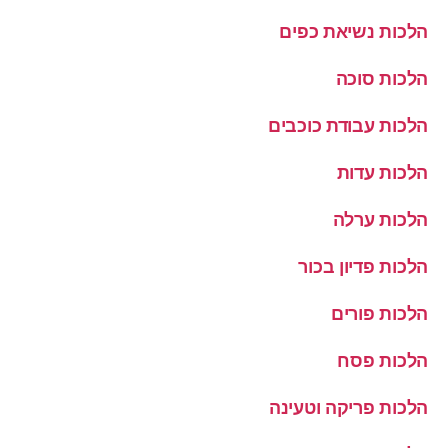
הלכות נשיאת כפים
הלכות סוכה
הלכות עבודת כוכבים
הלכות עדות
הלכות ערלה
הלכות פדיון בכור
הלכות פורים
הלכות פסח
הלכות פריקה וטעינה