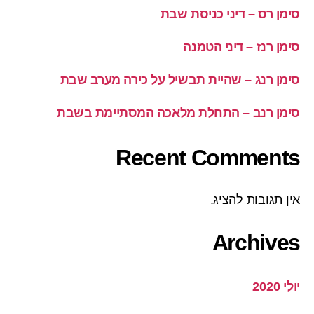
סימן רס – דיני כניסת שבת
סימן רנז – דיני הטמנה
סימן רנג – שהיית תבשיל על כירה מערב שבת
סימן רנב – התחלת מלאכה המסתיימת בשבת
Recent Comments
אין תגובות להציג.
Archives
יולי 2020