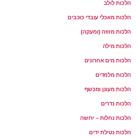
הלכות לולב
הלכות מאכלי עובדי כוכבים
הלכות מזוזה (ומעקה)
הלכות מילה
הלכות מים אחרונים
הלכות מלמדים
הלכות מעונן ומכשף
הלכות נדרים
הלכות נחלות – ירושה
הלכות נטילת ידים