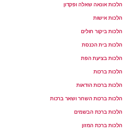
הלכות אונאה שאלה ופקדון
הלכות אישות
הלכות ביקור חולים
הלכות בית הכנסת
הלכות בציעת הפת
הלכות ברכות
הלכות ברכות הודאות
הלכות ברכות השחר ושאר ברכות
הלכות ברכת הבשמים
הלכות ברכת המזון