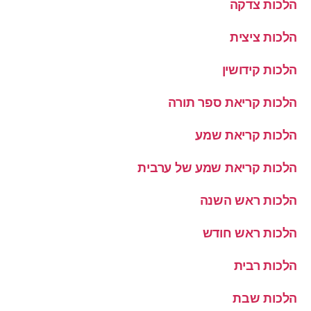
הלכות צדקה
הלכות ציצית
הלכות קידושין
הלכות קריאת ספר תורה
הלכות קריאת שמע
הלכות קריאת שמע של ערבית
הלכות ראש השנה
הלכות ראש חודש
הלכות רבית
הלכות שבת