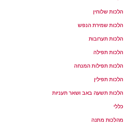
הלכות שלוחין
הלכות שמירת הנפש
הלכות תערובות
הלכות תפילה
הלכות תפילות המנחה
הלכות תפילין
הלכות תשעה באב ושאר תעניות
כללי
מהלכות מתנה