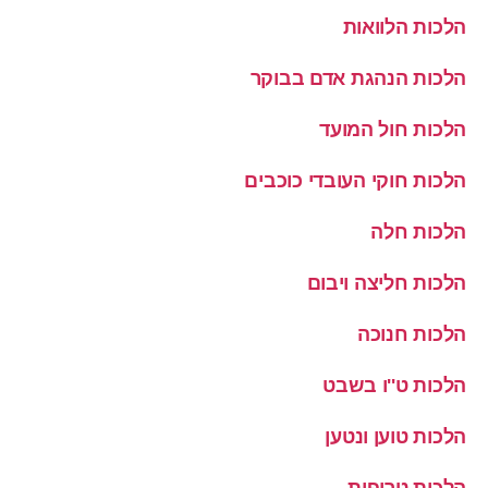
הלכות הלוואות
הלכות הנהגת אדם בבוקר
הלכות חול המועד
הלכות חוקי העובדי כוכבים
הלכות חלה
הלכות חליצה ויבום
הלכות חנוכה
הלכות ט''ו בשבט
הלכות טוען ונטען
הלכות טריפות