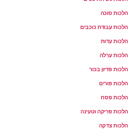
הלכות סוכה
הלכות עבודת כוכבים
הלכות עדות
הלכות ערלה
הלכות פדיון בכור
הלכות פורים
הלכות פסח
הלכות פריקה וטעינה
הלכות צדקה