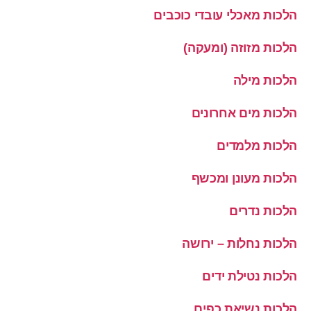
הלכות מאכלי עובדי כוכבים
הלכות מזוזה (ומעקה)
הלכות מילה
הלכות מים אחרונים
הלכות מלמדים
הלכות מעונן ומכשף
הלכות נדרים
הלכות נחלות – ירושה
הלכות נטילת ידים
הלכות נשיאת כפים