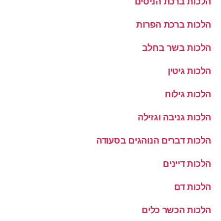
הלכות ברכת הניסים
הלכות ברכת הפרות
הלכות בשר בחלב
הלכות גיטין
הלכות גילוח
הלכות גניבה וגזילה
הלכות דברים הנוהגים בסעודה
הלכות דיינים
הלכות דם
הלכות הכשר כלים