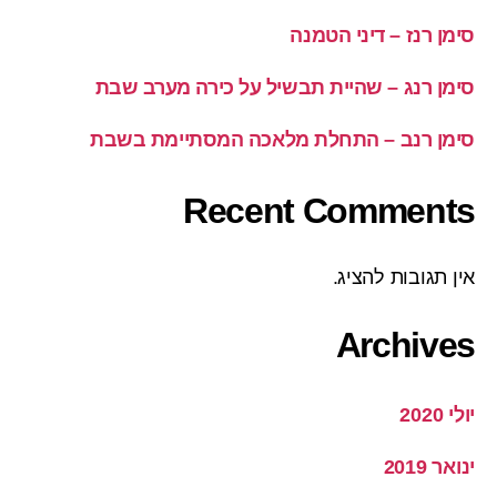
סימן רנז – דיני הטמנה
סימן רנג – שהיית תבשיל על כירה מערב שבת
סימן רנב – התחלת מלאכה המסתיימת בשבת
Recent Comments
אין תגובות להציג.
Archives
יולי 2020
ינואר 2019