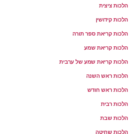
הלכות ציצית
הלכות קידושין
הלכות קריאת ספר תורה
הלכות קריאת שמע
הלכות קריאת שמע של ערבית
הלכות ראש השנה
הלכות ראש חודש
הלכות רבית
הלכות שבת
הלכות שחיטה