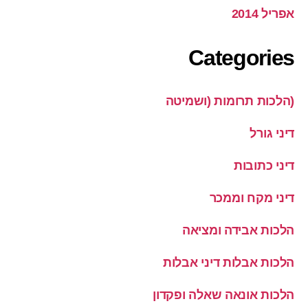
אפריל 2014
Categories
(הלכות תרומות (ושמיטה
דיני גורל
דיני כתובות
דיני מקח וממכר
הלכות אבידה ומציאה
הלכות אבלות דיני אבלות
הלכות אונאה שאלה ופקדון