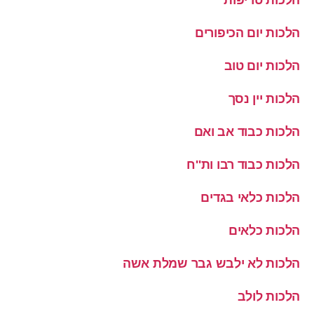
הלכות יום הכיפורים
הלכות יום טוב
הלכות יין נסך
הלכות כבוד אב ואם
הלכות כבוד רבו ות''ח
הלכות כלאי בגדים
הלכות כלאים
הלכות לא ילבש גבר שמלת אשה
הלכות לולב