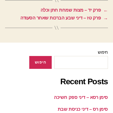
←
פרק יד – מצות שמחת חתן וכלה
→
פרק טז – דיני שבע הברכות שאחר הסעודה
חיפוש
חיפוש
Recent Posts
סימן רסא – דיני ספק חשיכה
סימן רס – דיני כניסת שבת