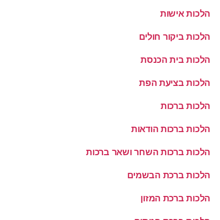
הלכות אישות
הלכות ביקור חולים
הלכות בית הכנסת
הלכות בציעת הפת
הלכות ברכות
הלכות ברכות הודאות
הלכות ברכות השחר ושאר ברכות
הלכות ברכת הבשמים
הלכות ברכת המזון