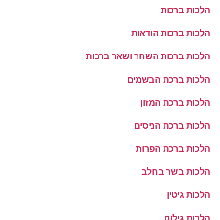
הלכות ברכות
הלכות ברכות הודאות
הלכות ברכות השחר ושאר ברכות
הלכות ברכת הבשמים
הלכות ברכת המזון
הלכות ברכת הניסים
הלכות ברכת הפרות
הלכות בשר בחלב
הלכות גיטין
הלכות גילוח