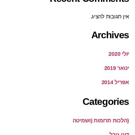
אין תגובות להציג.
Archives
יולי 2020
ינואר 2019
אפריל 2014
Categories
(הלכות תרומות (ושמיטה
דיני גורל