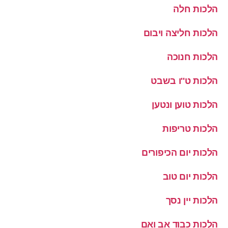
הלכות חלה
הלכות חליצה ויבום
הלכות חנוכה
הלכות ט''ו בשבט
הלכות טוען ונטען
הלכות טריפות
הלכות יום הכיפורים
הלכות יום טוב
הלכות יין נסך
הלכות כבוד אב ואם