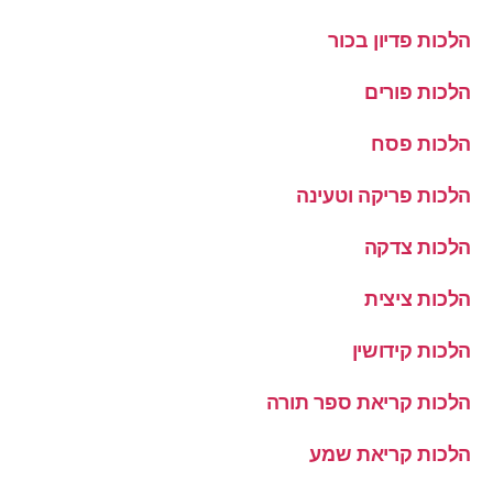
הלכות פדיון בכור
הלכות פורים
הלכות פסח
הלכות פריקה וטעינה
הלכות צדקה
הלכות ציצית
הלכות קידושין
הלכות קריאת ספר תורה
הלכות קריאת שמע