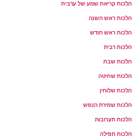
הלכות קריאת שמע של ערבית
הלכות ראש השנה
הלכות ראש חודש
הלכות רבית
הלכות שבת
הלכות שחיטה
הלכות שלוחין
הלכות שמירת הנפש
הלכות תערובות
הלכות תפילה