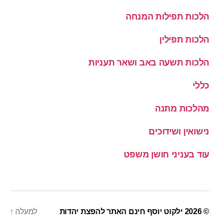
הלכות תפילות המנחה
הלכות תפילין
הלכות תשעה באב ושאר תעניות
כללי
מהלכות מתנה
נישואין ושידוכים
עוד בעניני חושן משפט
© 2026
ילקוט יוסף חינם האתר להפצת יהדות
למעלה
↑