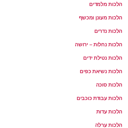
הלכות מלמדים
הלכות מעונן ומכשף
הלכות נדרים
הלכות נחלות – ירושה
הלכות נטילת ידים
הלכות נשיאת כפים
הלכות סוכה
הלכות עבודת כוכבים
הלכות עדות
הלכות ערלה