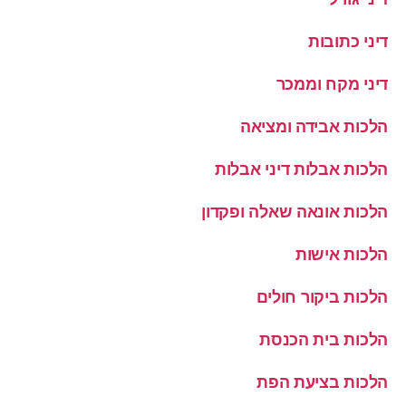
דיני כתובות
דיני מקח וממכר
הלכות אבידה ומציאה
הלכות אבלות דיני אבלות
הלכות אונאה שאלה ופקדון
הלכות אישות
הלכות ביקור חולים
הלכות בית הכנסת
הלכות בציעת הפת