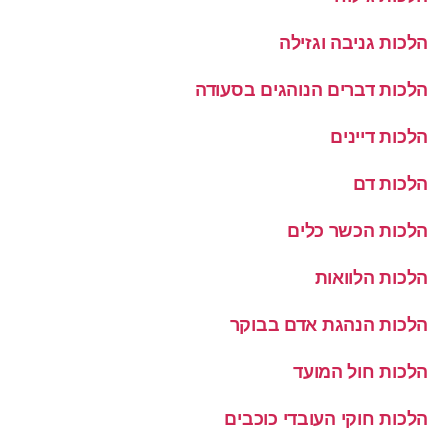
הלכות גניבה וגזילה
הלכות דברים הנוהגים בסעודה
הלכות דיינים
הלכות דם
הלכות הכשר כלים
הלכות הלוואות
הלכות הנהגת אדם בבוקר
הלכות חול המועד
הלכות חוקי העובדי כוכבים