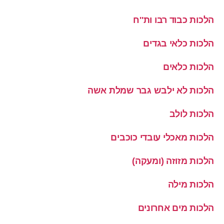
הלכות כבוד רבו ות''ח
הלכות כלאי בגדים
הלכות כלאים
הלכות לא ילבש גבר שמלת אשה
הלכות לולב
הלכות מאכלי עובדי כוכבים
הלכות מזוזה (ומעקה)
הלכות מילה
הלכות מים אחרונים