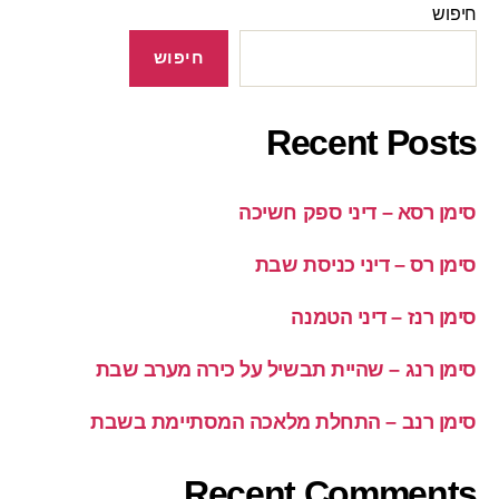
חיפוש
חיפוש
Recent Posts
סימן רסא – דיני ספק חשיכה
סימן רס – דיני כניסת שבת
סימן רנז – דיני הטמנה
סימן רנג – שהיית תבשיל על כירה מערב שבת
סימן רנב – התחלת מלאכה המסתיימת בשבת
Recent Comments