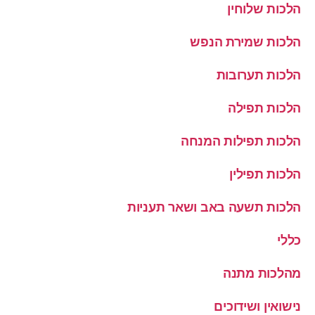
הלכות שלוחין
הלכות שמירת הנפש
הלכות תערובות
הלכות תפילה
הלכות תפילות המנחה
הלכות תפילין
הלכות תשעה באב ושאר תעניות
כללי
מהלכות מתנה
נישואין ושידוכים