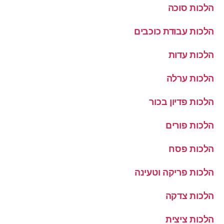
הלכות סוכה
הלכות עבודת כוכבים
הלכות עדות
הלכות ערלה
הלכות פדיון בכור
הלכות פורים
הלכות פסח
הלכות פריקה וטעינה
הלכות צדקה
הלכות ציצית