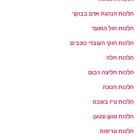
הלכות הנהגת אדם בבוקר
הלכות חול המועד
הלכות חוקי העובדי כוכבים
הלכות חלה
הלכות חליצה ויבום
הלכות חנוכה
הלכות ט''ו בשבט
הלכות טוען ונטען
הלכות טריפות