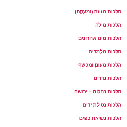
הלכות מזוזה (ומעקה)
הלכות מילה
הלכות מים אחרונים
הלכות מלמדים
הלכות מעונן ומכשף
הלכות נדרים
הלכות נחלות – ירושה
הלכות נטילת ידים
הלכות נשיאת כפים