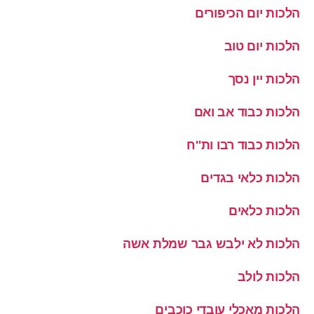
הלכות יום הכיפורים
הלכות יום טוב
הלכות יין נסך
הלכות כבוד אב ואם
הלכות כבוד רבו ות''ח
הלכות כלאי בגדים
הלכות כלאים
הלכות לא ילבש גבר שמלת אשה
הלכות לולב
הלכות מאכלי עובדי כוכבים