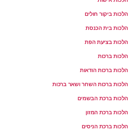
הלכות ביקור חולים
הלכות בית הכנסת
הלכות בציעת הפת
הלכות ברכות
הלכות ברכות הודאות
הלכות ברכות השחר ושאר ברכות
הלכות ברכת הבשמים
הלכות ברכת המזון
הלכות ברכת הניסים