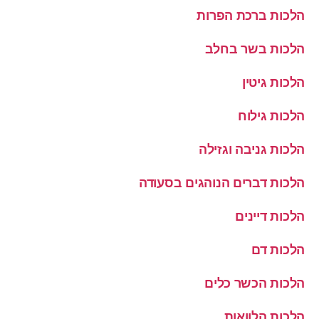
הלכות ברכת הפרות
הלכות בשר בחלב
הלכות גיטין
הלכות גילוח
הלכות גניבה וגזילה
הלכות דברים הנוהגים בסעודה
הלכות דיינים
הלכות דם
הלכות הכשר כלים
הלכות הלוואות