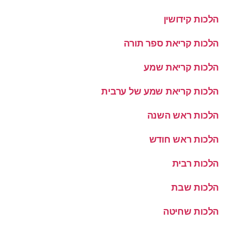
הלכות קידושין
הלכות קריאת ספר תורה
הלכות קריאת שמע
הלכות קריאת שמע של ערבית
הלכות ראש השנה
הלכות ראש חודש
הלכות רבית
הלכות שבת
הלכות שחיטה