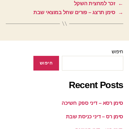
←
זכר למחצית השקל
→
סימן תרצג – פורים שחל במוצאי שבת
חיפוש
חיפוש
Recent Posts
סימן רסא – דיני ספק חשיכה
סימן רס – דיני כניסת שבת