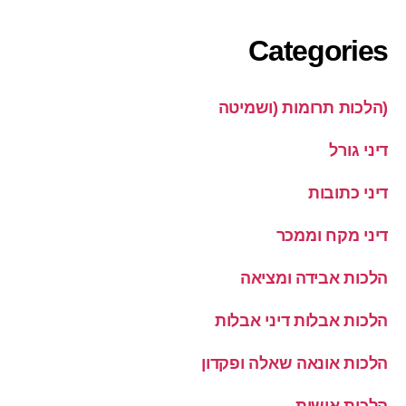
Categories
(הלכות תרומות (ושמיטה
דיני גורל
דיני כתובות
דיני מקח וממכר
הלכות אבידה ומציאה
הלכות אבלות דיני אבלות
הלכות אונאה שאלה ופקדון
הלכות אישות