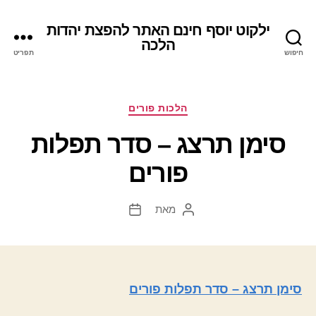
ילקוט יוסף חינם האתר להפצת יהדות
הלכה
חיפוש
תפריט
קטגוריות
הלכות פורים
סימן תרצג – סדר תפלות
פורים
מאת
המחבר
תאריך
הפוסט
פוסט
סימן תרצג – סדר תפלות פורים