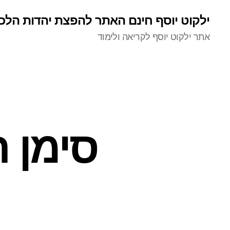
ילקוט יוסף חינם האתר להפצת יהדות הלכ
אתר ילקוט יוסף לקריאה ולימוד
סימן 