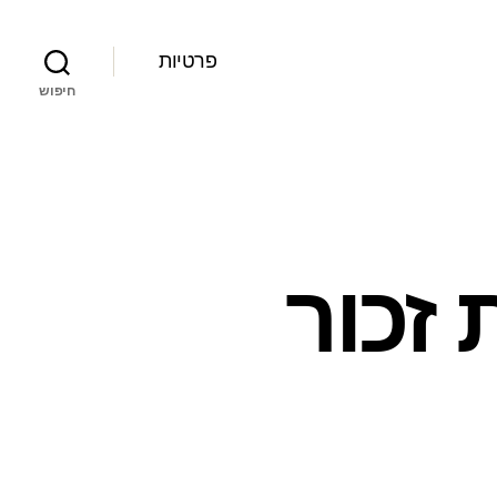
פרטיות
חיפוש
זכור