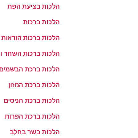
הלכות בציעת הפת
הלכות ברכות
הלכות ברכות הודאות
הלכות ברכות השחר ו
הלכות ברכת הבשמים
הלכות ברכת המזון
הלכות ברכת הניסים
הלכות ברכת הפרות
הלכות בשר בחלב