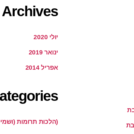
Archives
יולי 2020
ינואר 2019
אפריל 2014
ategories
בת
(הלכות תרומות (ושמי
בת