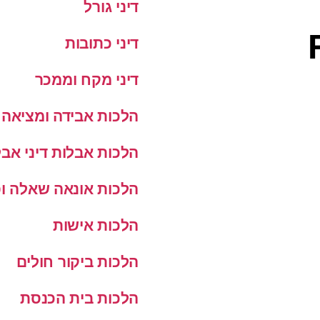
דיני גורל
דיני כתובות
דיני מקח וממכר
הלכות אבידה ומציאה
הלכות אבלות דיני אבל
הלכות אונאה שאלה ופ
הלכות אישות
הלכות ביקור חולים
הלכות בית הכנסת