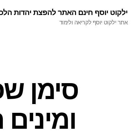
ילקוט יוסף חינם האתר להפצת יהדות הלכ
אתר ילקוט יוסף לקריאה ולימוד
סימן שכ
ומינים 