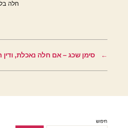
חלה בלי
←
סימן שכג – אם חלה נאכלת, ודין 
חיפוש