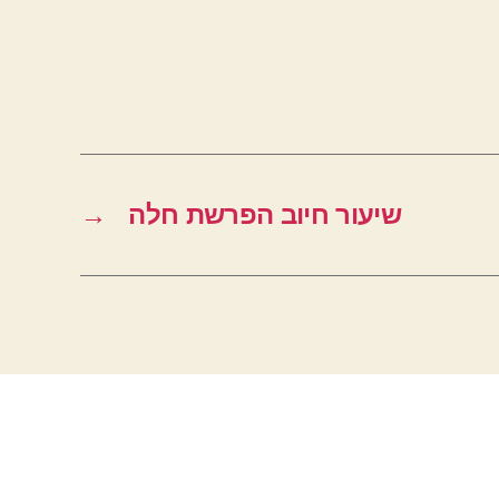
שיעור חיוב הפרשת חלה
→