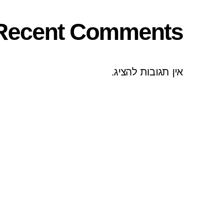
Recent Comments
אין תגובות להציג.