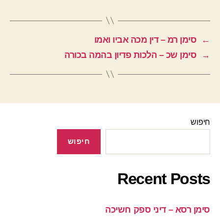
←
סימן רמ – דין מכה אביו ואמו
→
סימן שכ – הלכות פדיון בהמה בכורה
חיפוש
חיפוש
Recent Posts
סימן רסא – דיני ספק חשיכה