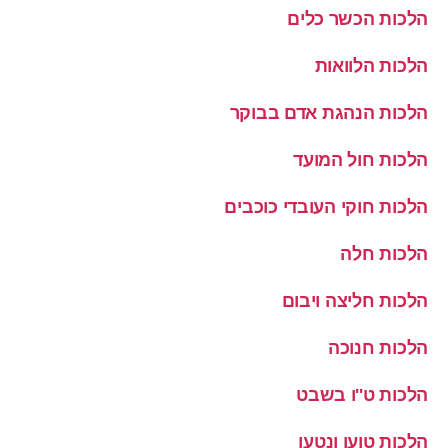
הלכות הכשר כלים
הלכות הלוואות
הלכות הנהגת אדם בבוקר
הלכות חול המועד
הלכות חוקי העובדי כוכבים
הלכות חלה
הלכות חליצה ויבום
הלכות חנוכה
הלכות ט''ו בשבט
הלכות טוען ונטען