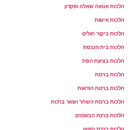
הלכות אונאה שאלה ופקדון
הלכות אישות
הלכות ביקור חולים
הלכות בית הכנסת
הלכות בציעת הפת
הלכות ברכות
הלכות ברכות הודאות
הלכות ברכות השחר ושאר ברכות
הלכות ברכת הבשמים
הלכות ברכת המזון