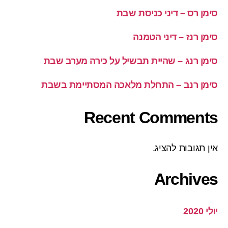
סימן רס – דיני כניסת שבת
סימן רנז – דיני הטמנה
סימן רנג – שהיית תבשיל על כירה מערב שבת
סימן רנב – התחלת מלאכה המסתיימת בשבת
Recent Comments
אין תגובות להציג.
Archives
יולי 2020