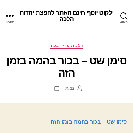
ילקוט יוסף חינם האתר להפצת יהדות
הלכה
חיפוש
תפריט
קטגוריות
הלכות פדיון בכור
סימן שט – בכור בהמה בזמן
הזה
מאת
המחבר
תאריך
הפוסט
פוסט
סימן שט – בכור בהמה בזמן הזה