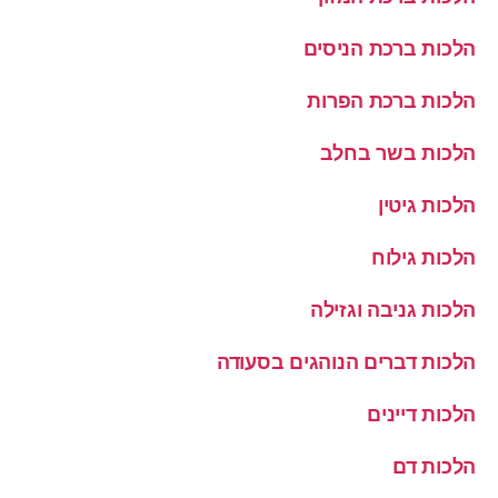
הלכות ברכת הניסים
הלכות ברכת הפרות
הלכות בשר בחלב
הלכות גיטין
הלכות גילוח
הלכות גניבה וגזילה
הלכות דברים הנוהגים בסעודה
הלכות דיינים
הלכות דם