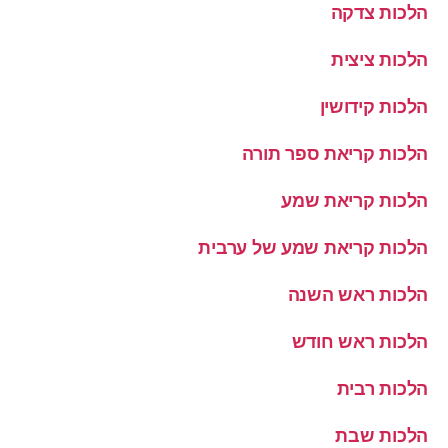
הלכות צדקה
הלכות ציצית
הלכות קידושין
הלכות קריאת ספר תורה
הלכות קריאת שמע
הלכות קריאת שמע של ערבית
הלכות ראש השנה
הלכות ראש חודש
הלכות רבית
הלכות שבת