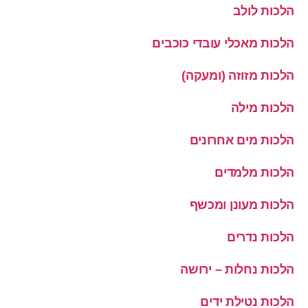
הלכות לולב
הלכות מאכלי עובדי כוכבים
הלכות מזוזה (ומעקה)
הלכות מילה
הלכות מים אחרונים
הלכות מלמדים
הלכות מעונן ומכשף
הלכות נדרים
הלכות נחלות – ירושה
הלכות נטילת ידים