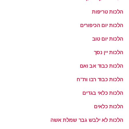
הלכות טריפות
הלכות יום הכיפורים
הלכות יום טוב
הלכות יין נסך
הלכות כבוד אב ואם
הלכות כבוד רבו ות''ח
הלכות כלאי בגדים
הלכות כלאים
הלכות לא ילבש גבר שמלת אשה