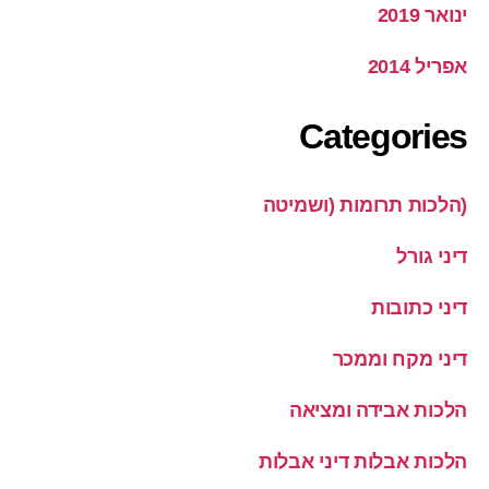
ינואר 2019
אפריל 2014
Categories
(הלכות תרומות (ושמיטה
דיני גורל
דיני כתובות
דיני מקח וממכר
הלכות אבידה ומציאה
הלכות אבלות דיני אבלות