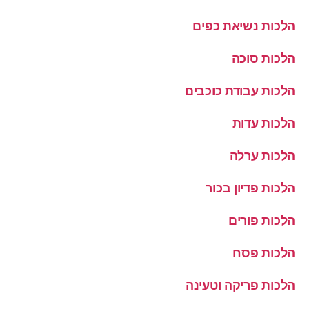
הלכות נשיאת כפים
הלכות סוכה
הלכות עבודת כוכבים
הלכות עדות
הלכות ערלה
הלכות פדיון בכור
הלכות פורים
הלכות פסח
הלכות פריקה וטעינה