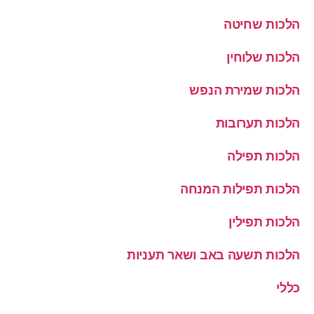
הלכות שחיטה
הלכות שלוחין
הלכות שמירת הנפש
הלכות תערובות
הלכות תפילה
הלכות תפילות המנחה
הלכות תפילין
הלכות תשעה באב ושאר תעניות
כללי