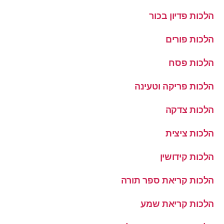
הלכות פדיון בכור
הלכות פורים
הלכות פסח
הלכות פריקה וטעינה
הלכות צדקה
הלכות ציצית
הלכות קידושין
הלכות קריאת ספר תורה
הלכות קריאת שמע