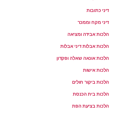
דיני כתובות
דיני מקח וממכר
הלכות אבידה ומציאה
הלכות אבלות דיני אבלות
הלכות אונאה שאלה ופקדון
הלכות אישות
הלכות ביקור חולים
הלכות בית הכנסת
הלכות בציעת הפת