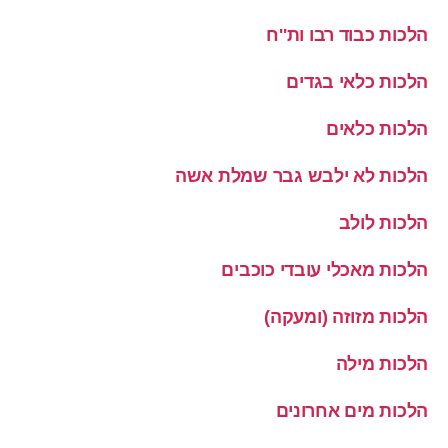
הלכות כבוד רבו ות''ח
הלכות כלאי בגדים
הלכות כלאים
הלכות לא ילבש גבר שמלת אשה
הלכות לולב
הלכות מאכלי עובדי כוכבים
הלכות מזוזה (ומעקה)
הלכות מילה
הלכות מים אחרונים