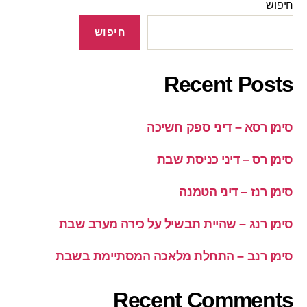
חיפוש
חיפוש
Recent Posts
סימן רסא – דיני ספק חשיכה
סימן רס – דיני כניסת שבת
סימן רנז – דיני הטמנה
סימן רנג – שהיית תבשיל על כירה מערב שבת
סימן רנב – התחלת מלאכה המסתיימת בשבת
Recent Comments