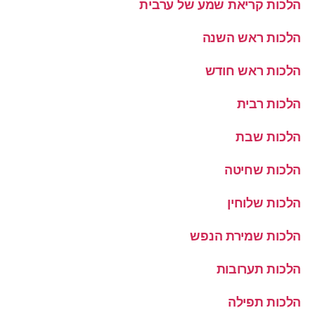
הלכות קריאת שמע של ערבית
הלכות ראש השנה
הלכות ראש חודש
הלכות רבית
הלכות שבת
הלכות שחיטה
הלכות שלוחין
הלכות שמירת הנפש
הלכות תערובות
הלכות תפילה