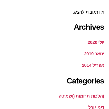
אין תגובות להציג.
Archives
יולי 2020
ינואר 2019
אפריל 2014
Categories
(הלכות תרומות (ושמיטה
דיני גורל