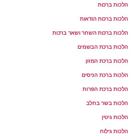
הלכות ברכות
הלכות ברכות הודאות
הלכות ברכות השחר ושאר ברכות
הלכות ברכת הבשמים
הלכות ברכת המזון
הלכות ברכת הניסים
הלכות ברכת הפרות
הלכות בשר בחלב
הלכות גיטין
הלכות גילוח