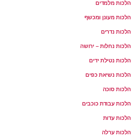
הלכות מלמדים
הלכות מעונן ומכשף
הלכות נדרים
הלכות נחלות – ירושה
הלכות נטילת ידים
הלכות נשיאת כפים
הלכות סוכה
הלכות עבודת כוכבים
הלכות עדות
הלכות ערלה