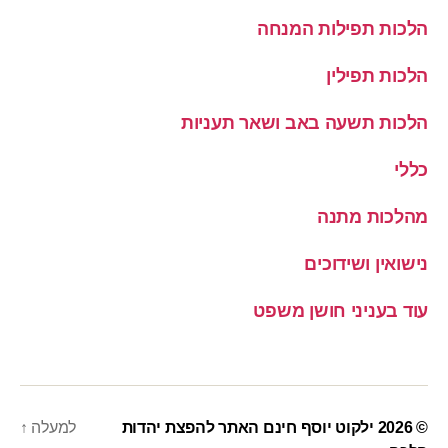
הלכות תפילות המנחה
הלכות תפילין
הלכות תשעה באב ושאר תעניות
כללי
מהלכות מתנה
נישואין ושידוכים
עוד בעניני חושן משפט
© 2026
ילקוט יוסף חינם האתר להפצת יהדות
למעלה
↑