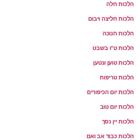
הלכות חלה
הלכות חליצה ויבום
הלכות חנוכה
הלכות ט''ו בשבט
הלכות טוען ונטען
הלכות טריפות
הלכות יום הכיפורים
הלכות יום טוב
הלכות יין נסך
הלכות כבוד אב ואם