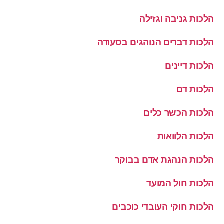
הלכות גניבה וגזילה
הלכות דברים הנוהגים בסעודה
הלכות דיינים
הלכות דם
הלכות הכשר כלים
הלכות הלוואות
הלכות הנהגת אדם בבוקר
הלכות חול המועד
הלכות חוקי העובדי כוכבים