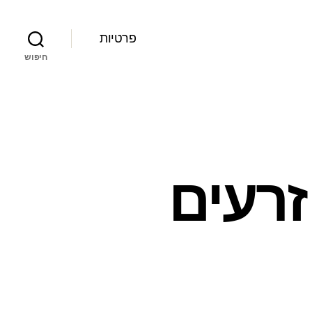
פרטיות
חיפוש
זרעים