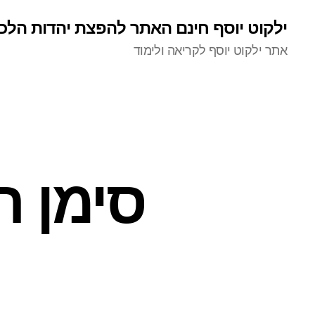
ילקוט יוסף חינם האתר להפצת יהדות הלכ
אתר ילקוט יוסף לקריאה ולימוד
סימן ר