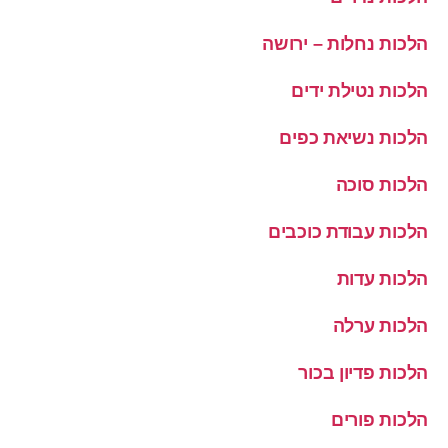
הלכות נחלות – ירושה
הלכות נטילת ידים
הלכות נשיאת כפים
הלכות סוכה
הלכות עבודת כוכבים
הלכות עדות
הלכות ערלה
הלכות פדיון בכור
הלכות פורים