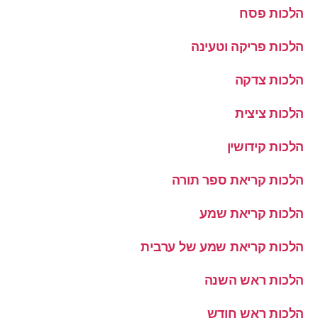
הלכות פסח
הלכות פריקה וטעינה
הלכות צדקה
הלכות ציצית
הלכות קידושין
הלכות קריאת ספר תורה
הלכות קריאת שמע
הלכות קריאת שמע של ערבית
הלכות ראש השנה
הלכות ראש חודש