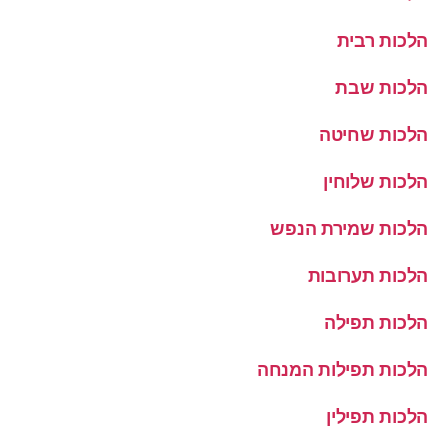
הלכות רבית
הלכות שבת
הלכות שחיטה
הלכות שלוחין
הלכות שמירת הנפש
הלכות תערובות
הלכות תפילה
הלכות תפילות המנחה
הלכות תפילין