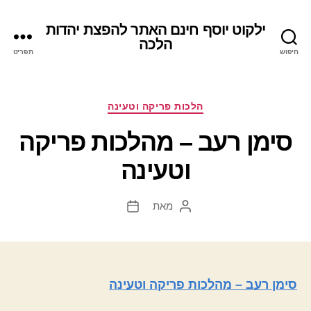
ילקוט יוסף חינם האתר להפצת יהדות
הלכה
חיפוש
תפריט
קטגוריות
הלכות פריקה וטעינה
סימן רעב – מהלכות פריקה
וטעינה
מאת
המחבר
תאריך
הפוסט
פוסט
סימן רעב – מהלכות פריקה וטעינה