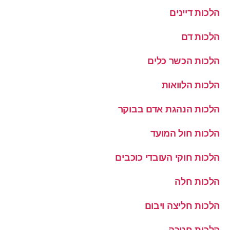
הלכות דיינים
הלכות דם
הלכות הכשר כלים
הלכות הלוואות
הלכות הנהגת אדם בבוקר
הלכות חול המועד
הלכות חוקי העובדי כוכבים
הלכות חלה
הלכות חליצה ויבום
הלכות חנוכה