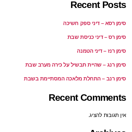
Recent Posts
סימן רסא – דיני ספק חשיכה
סימן רס – דיני כניסת שבת
סימן רנז – דיני הטמנה
סימן רנג – שהיית תבשיל על כירה מערב שבת
סימן רנב – התחלת מלאכה המסתיימת בשבת
Recent Comments
אין תגובות להציג.