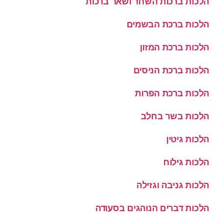
הלכות ברכות השחר ושאר ברכות
הלכות ברכת הבשמים
הלכות ברכת המזון
הלכות ברכת הניסים
הלכות ברכת הפרות
הלכות בשר בחלב
הלכות גיטין
הלכות גילוח
הלכות גניבה וגזילה
הלכות דברים הנוהגים בסעודה