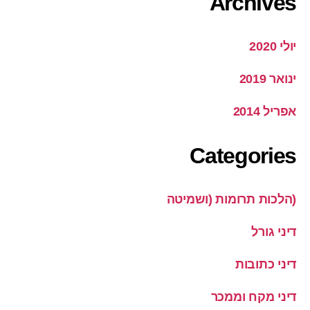
Archives
יולי 2020
ינואר 2019
אפריל 2014
Categories
(הלכות תרומות (ושמיטה
דיני גורל
דיני כתובות
דיני מקח וממכר