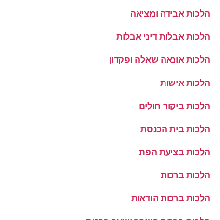
הלכות אבידה ומציאה
הלכות אבלות דיני אבלות
הלכות אונאה שאלה ופקדון
הלכות אישות
הלכות ביקור חולים
הלכות בית הכנסת
הלכות בציעת הפת
הלכות ברכות
הלכות ברכות הודאות