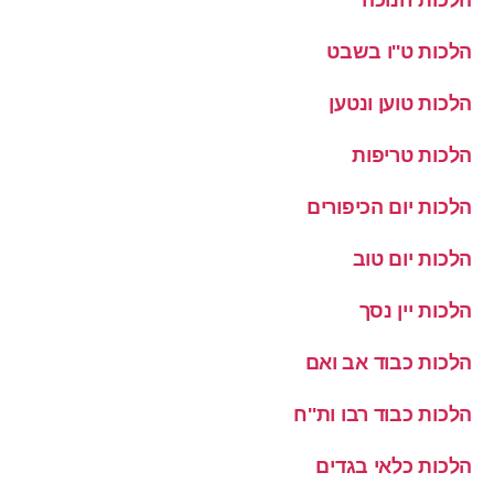
הלכות ט''ו בשבט
הלכות טוען ונטען
הלכות טריפות
הלכות יום הכיפורים
הלכות יום טוב
הלכות יין נסך
הלכות כבוד אב ואם
הלכות כבוד רבו ות''ח
הלכות כלאי בגדים