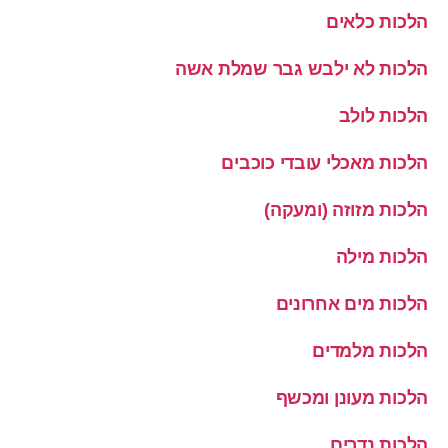
הלכות כלאים
הלכות לא ילבש גבר שמלת אשה
הלכות לולב
הלכות מאכלי עובדי כוכבים
הלכות מזוזה (ומעקה)
הלכות מילה
הלכות מים אחרונים
הלכות מלמדים
הלכות מעונן ומכשף
הלכות נדרים